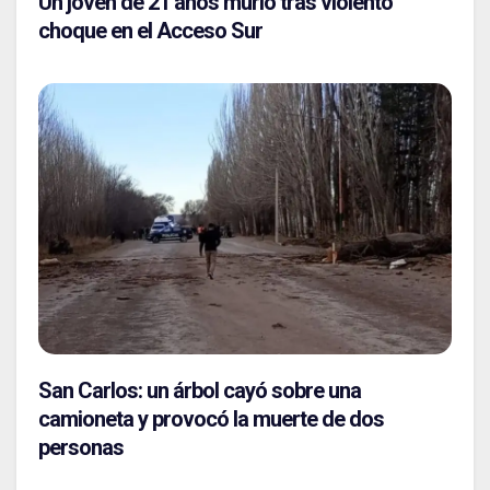
Un joven de 21 años murió tras violento
choque en el Acceso Sur
San Carlos: un árbol cayó sobre una
camioneta y provocó la muerte de dos
personas