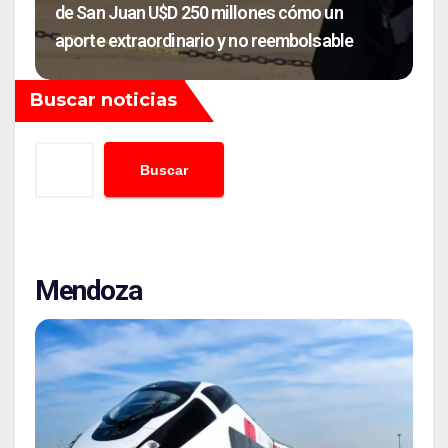
de San Juan U$D 250 millones cómo un
aporte extraordinario y no reembolsable
Buscar noticias
Buscar
Mendoza