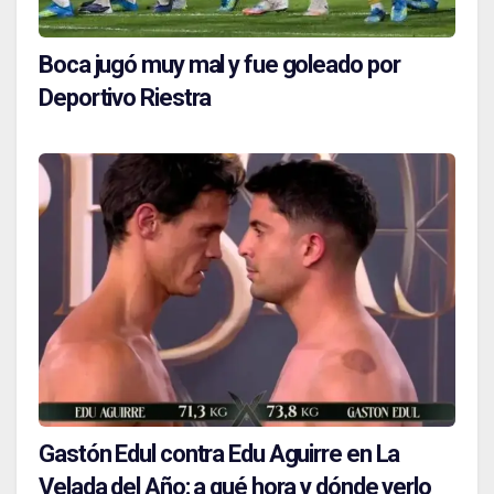
Boca jugó muy mal y fue goleado por
Deportivo Riestra
Gastón Edul contra Edu Aguirre en La
Velada del Año: a qué hora y dónde verlo