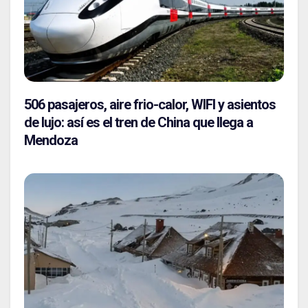
506 pasajeros, aire frio-calor, WIFI y asientos
de lujo: así es el tren de China que llega a
Mendoza