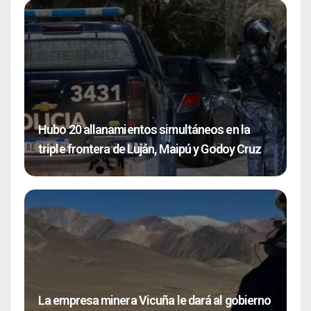
Hubo 20 allanamientos simultáneos en la
triple frontera de Luján, Maipú y Godoy Cruz
La empresa minera Vicuña le dará al gobierno