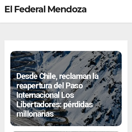
El Federal Mendoza
Desde Chile, reclaman la
reapertura del Paso
Internacional Los
Libertadores: pérdidas
millonarias