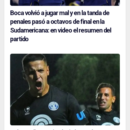
Boca volvió a jugar mal y en la tanda de
penales pasó a octavos de final en la
Sudamericana: en video el resumen del
partido