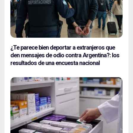
¿Te parece bien deportar a extranjeros que
den mensajes de odio contra Argentina?: los
resultados de una encuesta nacional