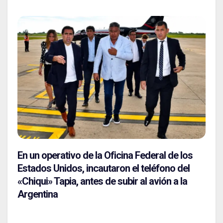
En un operativo de la Oficina Federal de los
Estados Unidos, incautaron el teléfono del
«Chiqui» Tapia, antes de subir al avión a la
Argentina