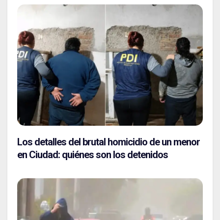
Los detalles del brutal homicidio de un menor
en Ciudad: quiénes son los detenidos