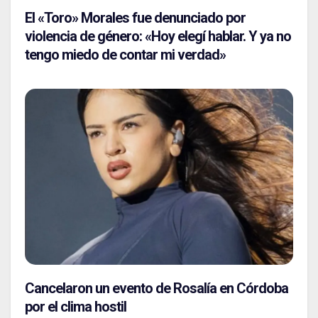
El «Toro» Morales fue denunciado por
violencia de género: «Hoy elegí hablar. Y ya no
tengo miedo de contar mi verdad»
Cancelaron un evento de Rosalía en Córdoba
por el clima hostil