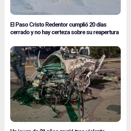
El Paso Cristo Redentor cumplió 20 días
cerrado y no hay certeza sobre su reapertura