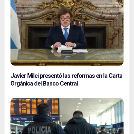
Javier Milei presentó las reformas en la Carta
Orgánica del Banco Central