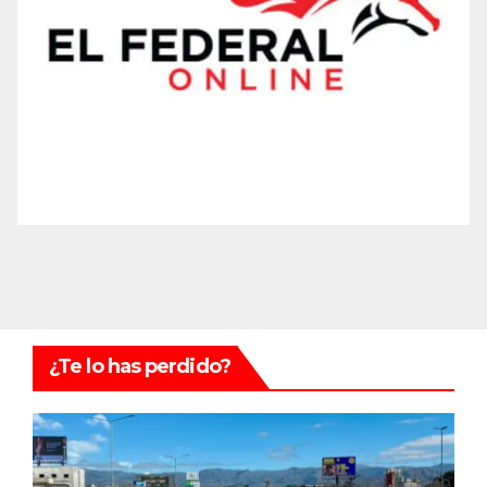
¿Te lo has perdido?