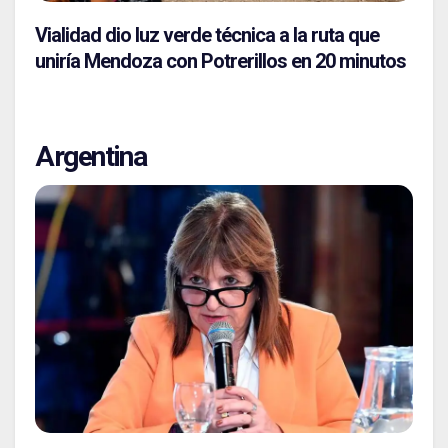
Vialidad dio luz verde técnica a la ruta que
uniría Mendoza con Potrerillos en 20 minutos
Argentina