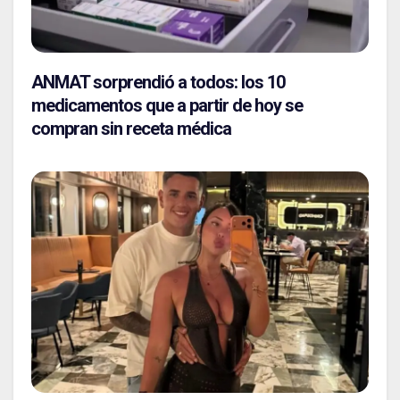
ANMAT sorprendió a todos: los 10
medicamentos que a partir de hoy se
compran sin receta médica