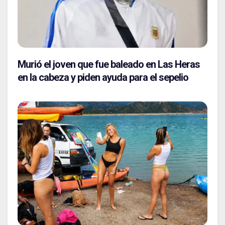
Murió el joven que fue baleado en Las Heras
en la cabeza y piden ayuda para el sepelio