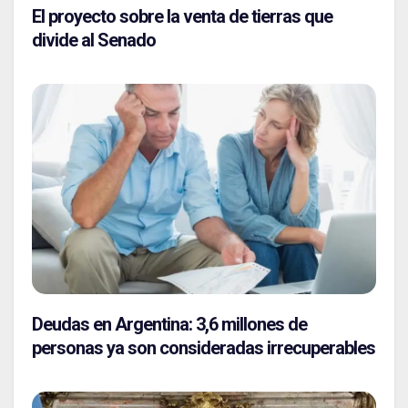
El proyecto sobre la venta de tierras que
divide al Senado
Deudas en Argentina: 3,6 millones de
personas ya son consideradas irrecuperables