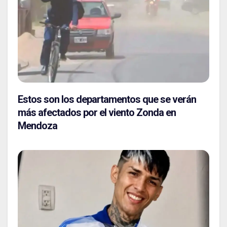
Estos son los departamentos que se verán
más afectados por el viento Zonda en
Mendoza