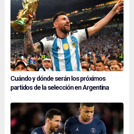
Cuándo y dónde serán los próximos
partidos de la selección en Argentina