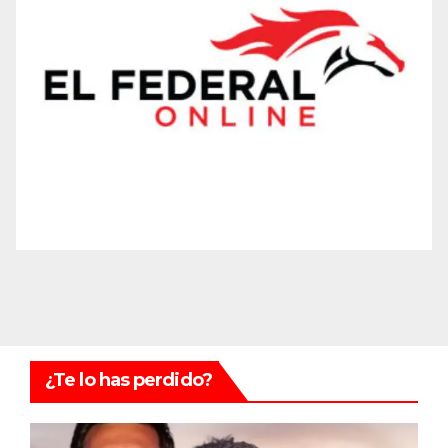
¿Te lo has perdido?