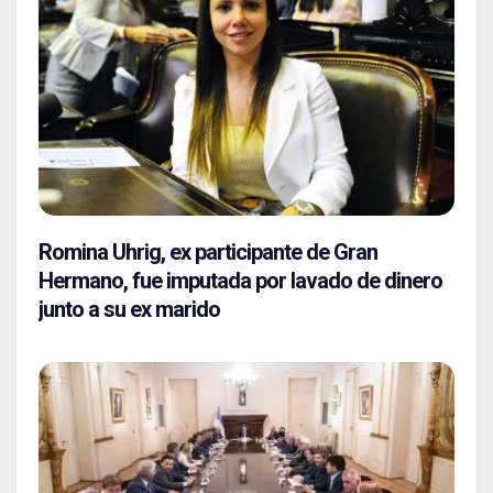
Romina Uhrig, ex participante de Gran
Hermano, fue imputada por lavado de dinero
junto a su ex marido