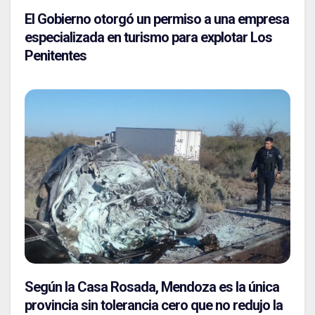
El Gobierno otorgó un permiso a una empresa
especializada en turismo para explotar Los
Penitentes
Según la Casa Rosada, Mendoza es la única
provincia sin tolerancia cero que no redujo la