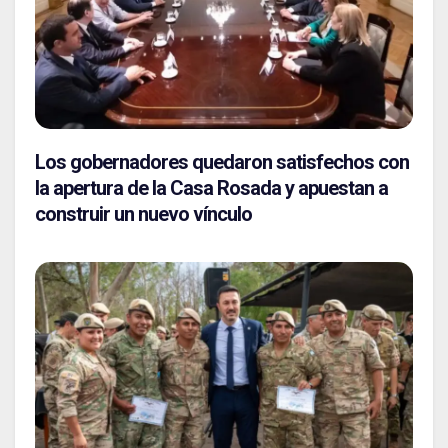
Los gobernadores quedaron satisfechos con
la apertura de la Casa Rosada y apuestan a
construir un nuevo vínculo