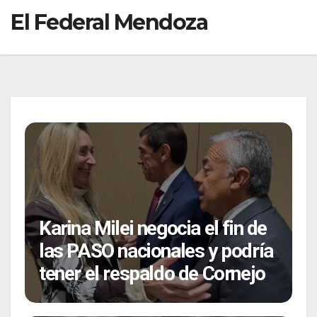
El Federal Mendoza
Karina Milei negocia el fin de
las PASO nacionales y podría
tener el respaldo de Cornejo