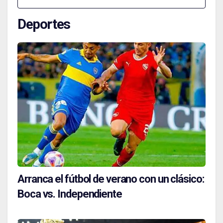
Deportes
Arranca el fútbol de verano con un clásico:
Boca vs. Independiente