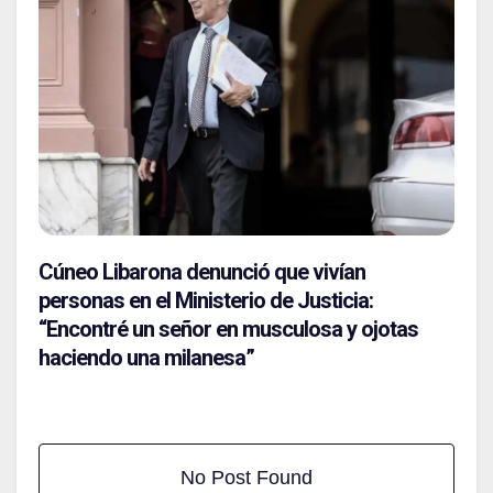
Cúneo Libarona denunció que vivían
personas en el Ministerio de Justicia:
“Encontré un señor en musculosa y ojotas
haciendo una milanesa”
No Post Found