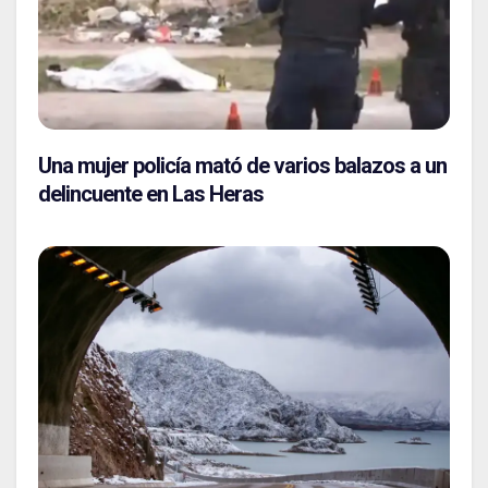
Una mujer policía mató de varios balazos a un
delincuente en Las Heras