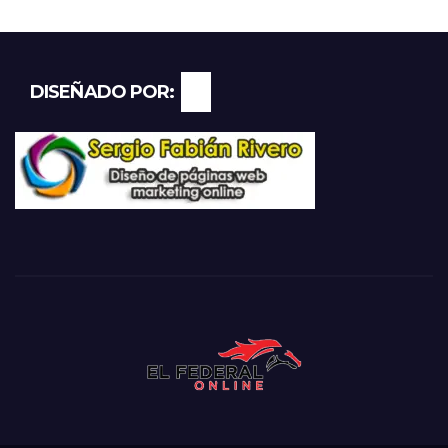
DISEÑADO POR: