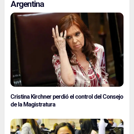
Argentina
Cristina Kirchner perdió el control del Consejo
de la Magistratura