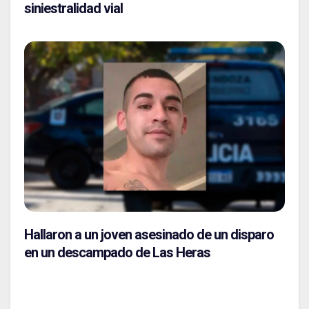
siniestralidad vial
Hallaron a un joven asesinado de un disparo
en un descampado de Las Heras