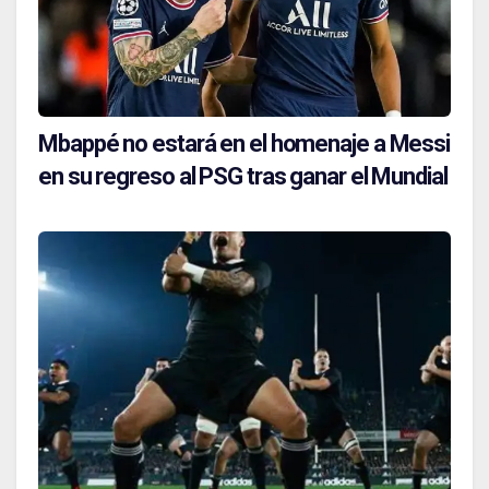
Mbappé no estará en el homenaje a Messi
en su regreso al PSG tras ganar el Mundial