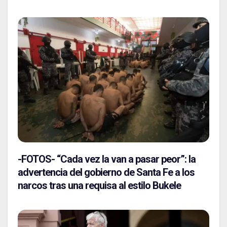
-FOTOS- “Cada vez la van a pasar peor”: la
advertencia del gobierno de Santa Fe a los
narcos tras una requisa al estilo Bukele