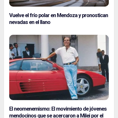
Vuelve el frío polar en Mendoza y pronostican
nevadas en el llano
El neomenemismo: El movimiento de jóvenes
mendocinos que se acercaron a Milei por el