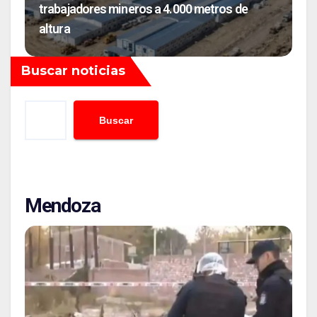
trabajadores mineros a 4.000 metros de
altura
Buscar noticias
Buscar
Mendoza