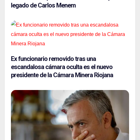
legado de Carlos Menem
Ex funcionario removido tras una
escandalosa cámara oculta es el nuevo
presidente de la Cámara Minera Riojana