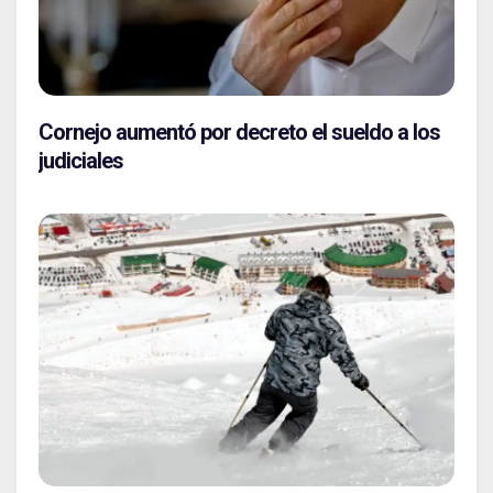
Cornejo aumentó por decreto el sueldo a los
judiciales