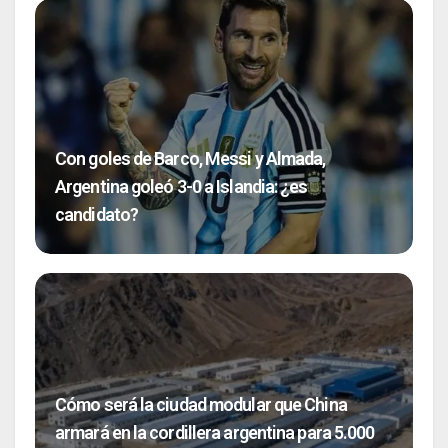
Con goles de Barco, Messi y Almada,
Argentina goleó 3-0 a Islandia: ¿es
candidato?
Cómo será la ciudad modular que China
armará en la cordillera argentina para 5.000