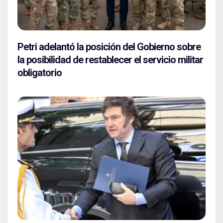
Petri adelantó la posición del Gobierno sobre
la posibilidad de restablecer el servicio militar
obligatorio