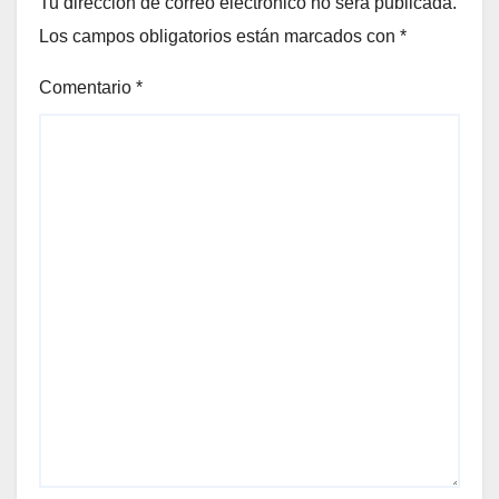
Tu dirección de correo electrónico no será publicada.
Los campos obligatorios están marcados con
*
Comentario
*