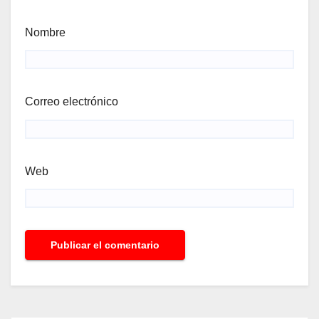
Nombre
Correo electrónico
Web