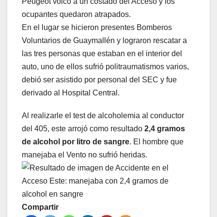
Peugeot volcó a un costado del Acceso y los
ocupantes quedaron atrapados.
En el lugar se hicieron presentes Bomberos
Voluntarios de Guaymallén y lograron rescatar a
las tres personas que estaban en el interior del
auto, uno de ellos sufrió politraumatismos varios,
debió ser asistido por personal del SEC y fue
derivado al Hospital Central.
Al realizarle el test de alcoholemia al conductor
del 405, este arrojó como resultado
2,4 gramos
de alcohol por litro de sangre
. El hombre que
manejaba el Vento no sufrió heridas.
Compartir