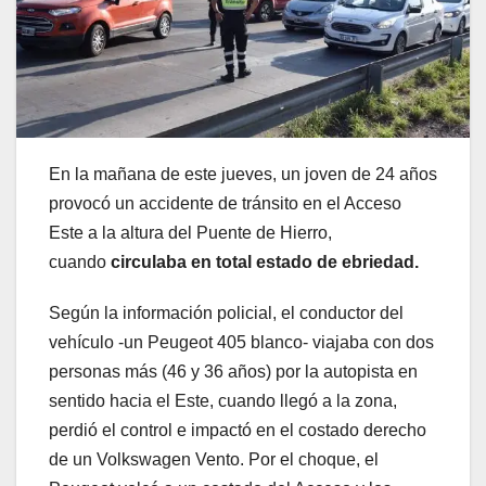
En la mañana de este jueves, un joven de 24 años
provocó un accidente de tránsito en el Acceso
Este a la altura del Puente de Hierro,
cuando
circulaba en total estado de ebriedad.
Según la información policial, el conductor del
vehículo -un Peugeot 405 blanco- viajaba con dos
personas más (46 y 36 años) por la autopista en
sentido hacia el Este, cuando llegó a la zona,
perdió el control e impactó en el costado derecho
de un Volkswagen Vento. Por el choque, el