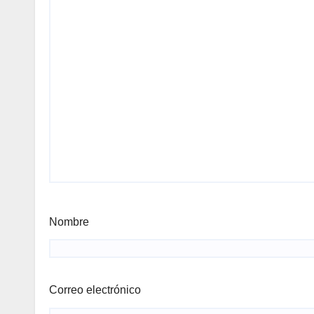
Nombre
Correo electrónico