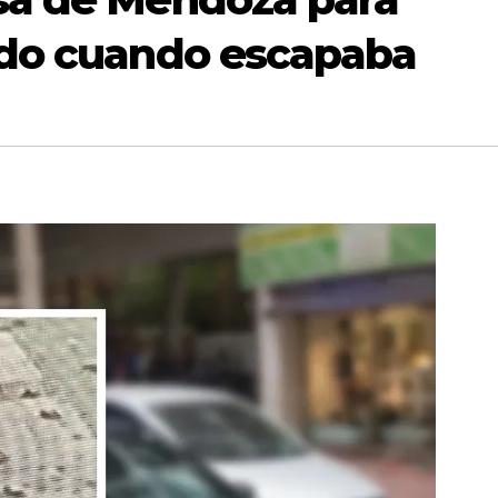
mado cuando escapaba