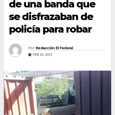
de una banda que
se disfrazaban de
policía para robar
Por
Redacción El Federal
FEB 20, 2023