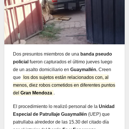
Dos presuntos miembros de una
banda pseudo
policial
fueron capturados el último jueves luego
de un asalto domiciliario en
Guaymallén.
Creen
que
los dos sujetos están relacionados con, al
menos, diez robos cometidos en diferentes puntos
del
Gran Mendoza
.
El procedimiento lo realizó personal de la
Unidad
Especial de Patrullaje Guaymallén
(UEP) que
patrullaba alrededor de las 15.30 del citado día