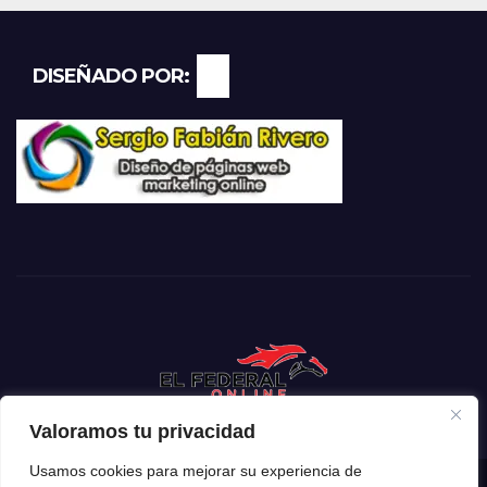
DISEÑADO POR:
Valoramos tu privacidad
Usamos cookies para mejorar su experiencia de