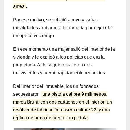
antes
.
Por ese motivo, se solicitó apoyo y varias
movilidades arribaron a la barriada para ejecutar
un operativo cerrojo.
En ese momento una mujer salió del interior de la
vivienda y le explicó a los policías que era la
propietaria. Acto seguido, salieron dos
malvivientes y fueron rápidamente reducidos.
Del interior del inmueble, los uniformados
secuestraron
una pistola calibre 9 milímetros,
marca Bruni, con dos cartuchos en el interior; un
revólver de fabricación casera calibre 22; y una
réplica de arma de fuego tipo pistola
.