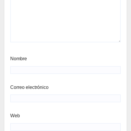
Nombre
Correo electrónico
Web