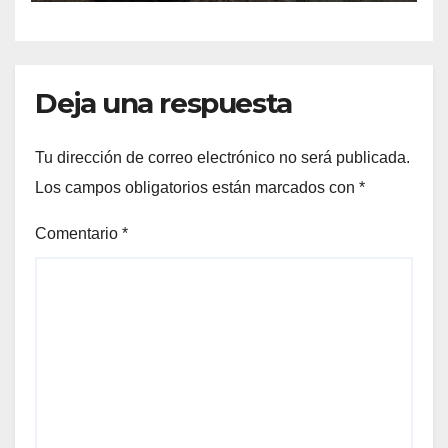
Deja una respuesta
Tu dirección de correo electrónico no será publicada.
Los campos obligatorios están marcados con
*
Comentario
*