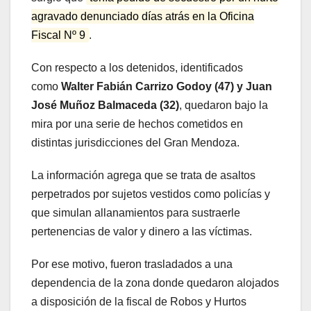
agravado denunciado días atrás en la Oficina
Fiscal Nº 9
.
Con respecto a los detenidos, identificados
como
Walter Fabián Carrizo Godoy (47) y Juan
José Muñoz Balmaceda (32)
, quedaron bajo la
mira por una serie de hechos cometidos en
distintas jurisdicciones del Gran Mendoza.
La información agrega que se trata de asaltos
perpetrados por sujetos vestidos como policías y
que simulan allanamientos para sustraerle
pertenencias de valor y dinero a las víctimas.
Por ese motivo, fueron trasladados a una
dependencia de la zona donde quedaron alojados
a disposición de la fiscal de Robos y Hurtos