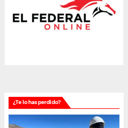
¿Te lo has perdido?