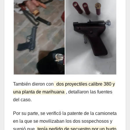
También dieron con
dos proyectiles calibre 380 y
una planta de marihuana
, detallaron las fuentes
del caso.
Por su parte, se verificó la patente de la camioneta
en la que se movilizaban los dos sospechosos y
surgió que
tenía pedido de secuestro por un hurto