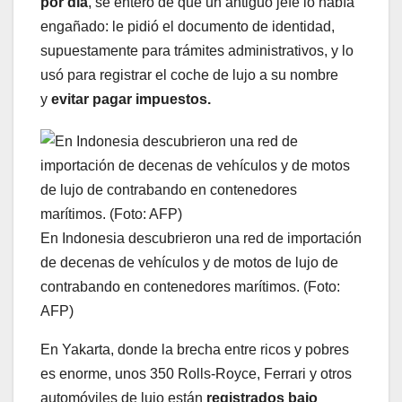
por día
, se enteró de que un antiguo jefe lo había
engañado: le pidió el documento de identidad,
supuestamente para trámites administrativos, y lo
usó para registrar el coche de lujo a su nombre
y
evitar pagar impuestos.
En Indonesia descubrieron una red de importación
de decenas de vehículos y de motos de lujo de
contrabando en contenedores marítimos. (Foto:
AFP)
En Yakarta, donde la brecha entre ricos y pobres
es enorme, unos 350 Rolls-Royce, Ferrari y otros
automóviles de lujo están
registrados bajo