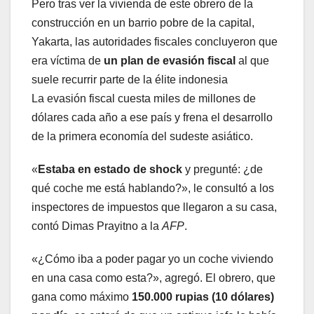
Pero tras ver la vivienda de este obrero de la
construcción en un barrio pobre de la capital,
Yakarta, las autoridades fiscales concluyeron que
era víctima de
un plan de evasión fiscal
al que
suele recurrir parte de la élite indonesia
La evasión fiscal cuesta miles de millones de
dólares cada año a ese país y frena el desarrollo
de la primera economía del sudeste asiático.
«
Estaba en estado de shock
y pregunté: ¿de
qué coche me está hablando?», le consultó a los
inspectores de impuestos que llegaron a su casa,
contó Dimas Prayitno a la
AFP
.
«¿Cómo iba a poder pagar yo un coche viviendo
en una casa como esta?», agregó. El obrero, que
gana como máximo
150.000 rupias (10 dólares)