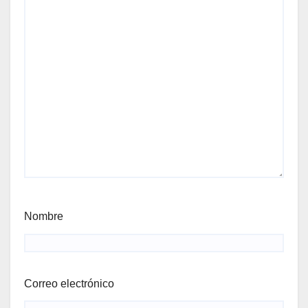
Nombre
Correo electrónico