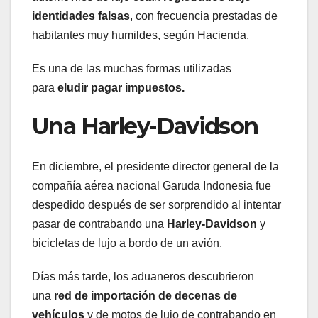
identidades falsas
, con frecuencia prestadas de
habitantes muy humildes, según Hacienda.
Es una de las muchas formas utilizadas
para
eludir pagar impuestos.
Una Harley-Davidson
En diciembre, el presidente director general de la
compañía aérea nacional Garuda Indonesia fue
despedido después de ser sorprendido al intentar
pasar de contrabando una
Harley-Davidson
y
bicicletas de lujo a bordo de un avión.
Días más tarde, los aduaneros descubrieron
una
red de importación de decenas de
vehículos
y de motos de lujo de contrabando en