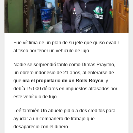
Fue víctima de un plan de su jefe que quiso evadir
al fisco por tener un vehiculo de lujo.
Nadie se sorprendió tanto como Dimas Prayitno,
un obrero indonesio de 21 años, al enterarse de
que
era el propietario de un Rolls-Royce
, y
debía 15.000 dólares en impuestos atrasados por
este vehículo de lujo.
Leé también
Un abuelo pidio a dos creditos para
ayudar a un compañero de trabajo que
desaparecio con el dinero