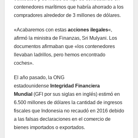
contenedores marítimos que habría ahorrado a los
compradores alrededor de 3 millones de dólares.
«Acabaremos con estas
acciones ilegales
«,
afirmó la ministra de Finanzas, Sri Mulyani. Los
documentos afirmaban que «los contenedores
llevaban ladrillos, pero hemos encontrado
coches».
El año pasado, la ONG
estadounidense
Integridad Financiera
Mundial
(GFI por sus siglas en inglés) estimó en
6.500 millones de dólares la cantidad de ingresos
fiscales que Indonesia no recaudó en 2016 debido
a las falsas declaraciones en el comercio de
bienes importados o exportados.