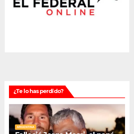
¿Te lo has perdido?
ARGENTINA