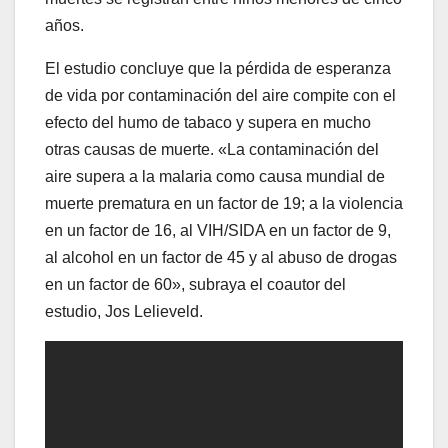
años.
El estudio concluye que la pérdida de esperanza
de vida por contaminación del aire compite con el
efecto del humo de tabaco y supera en mucho
otras causas de muerte. «La contaminación del
aire supera a la malaria como causa mundial de
muerte prematura en un factor de 19; a la violencia
en un factor de 16, al VIH/SIDA en un factor de 9,
al alcohol en un factor de 45 y al abuso de drogas
en un factor de 60», subraya el coautor del
estudio, Jos Lelieveld.