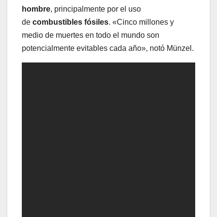
hombre
, principalmente por el uso
de
combustibles fósiles
. «Cinco millones y
medio de muertes en todo el mundo son
potencialmente evitables cada año», notó Münzel.