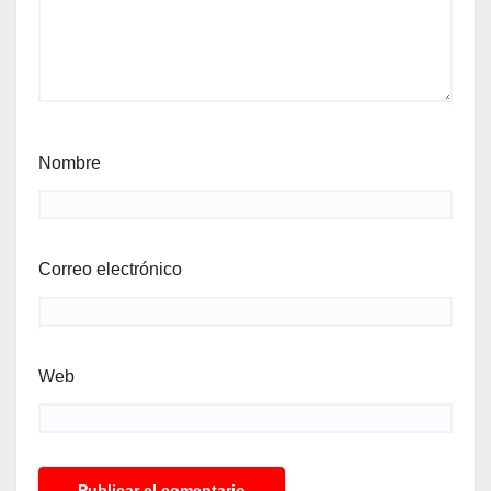
Nombre
Correo electrónico
Web