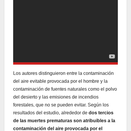
Los autores distinguieron entre la contaminación
del aire evitable provocada por el hombre y la
contaminación de fuentes naturales como el polvo
del desierto y las emisiones de incendios
forestales, que no se pueden evitar. Según los
resultados del estudio, alrededor de
dos tercios
de las muertes prematuras son atribuibles a la
contaminación del aire provocada por el