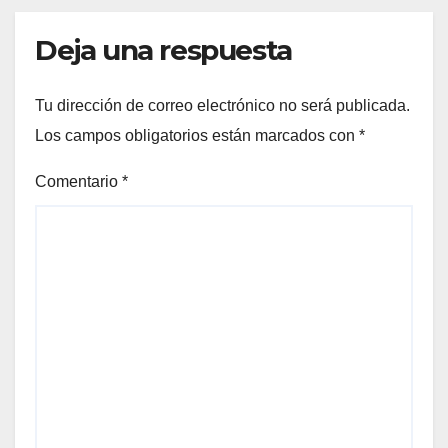
Deja una respuesta
Tu dirección de correo electrónico no será publicada.
Los campos obligatorios están marcados con
*
Comentario
*