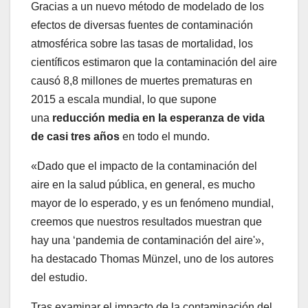
Gracias a un nuevo método de modelado de los
efectos de diversas fuentes de contaminación
atmosférica sobre las tasas de mortalidad, los
científicos estimaron que la contaminación del aire
causó 8,8 millones de muertes prematuras en
2015 a escala mundial, lo que supone
una
reducción media en la esperanza de vida
de casi tres años
en todo el mundo.
«Dado que el impacto de la contaminación del
aire en la salud pública, en general, es mucho
mayor de lo esperado, y es un fenómeno mundial,
creemos que nuestros resultados muestran que
hay una ‘pandemia de contaminación del aire'»,
ha destacado Thomas Münzel, uno de los autores
del estudio.
Tras examinar el impacto de la contaminación del