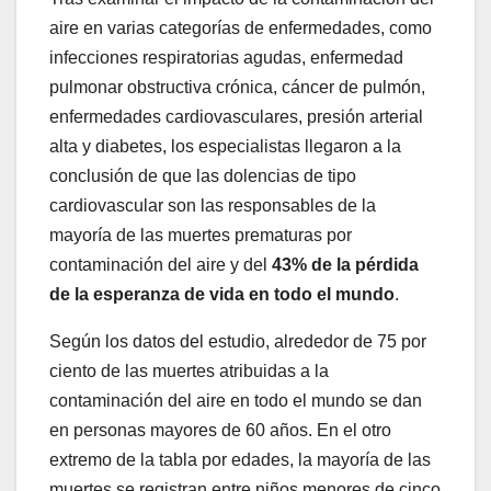
aire en varias categorías de enfermedades, como
infecciones respiratorias agudas, enfermedad
pulmonar obstructiva crónica, cáncer de pulmón,
enfermedades cardiovasculares, presión arterial
alta y diabetes, los especialistas llegaron a la
conclusión de que las dolencias de tipo
cardiovascular son las responsables de la
mayoría de las muertes prematuras por
contaminación del aire y del
43% de la pérdida
de la esperanza de vida en todo el mundo
.
Según los datos del estudio, alrededor de 75 por
ciento de las muertes atribuidas a la
contaminación del aire en todo el mundo se dan
en personas mayores de 60 años. En el otro
extremo de la tabla por edades, la mayoría de las
muertes se registran entre niños menores de cinco