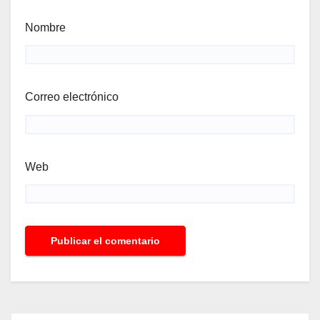
Nombre
Correo electrónico
Web