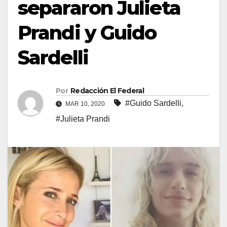
separaron Julieta
Prandi y Guido
Sardelli
Por
Redacción El Federal
#Guido Sardelli
,
MAR 10, 2020
#Julieta Prandi