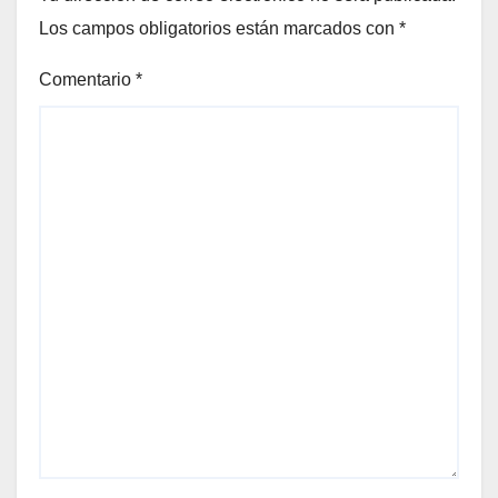
Los campos obligatorios están marcados con
*
Comentario
*