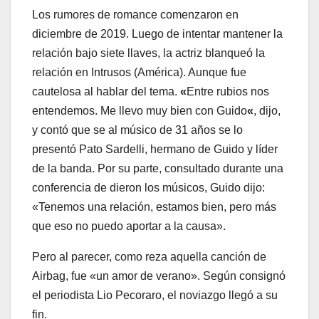
Los rumores de romance comenzaron en
diciembre de 2019. Luego de intentar mantener la
relación bajo siete llaves, la actriz blanqueó la
relación en Intrusos (América). Aunque fue
cautelosa al hablar del tema.
«
Entre rubios nos
entendemos. Me llevo muy bien con Guido
«
, dijo,
y contó que se al músico de 31 años se lo
presentó Pato Sardelli, hermano de Guido y líder
de la banda. Por su parte, consultado durante una
conferencia de dieron los músicos, Guido dijo:
«Tenemos una relación, estamos bien, pero más
que eso no puedo aportar a la causa».
Pero al parecer, como reza aquella canción de
Airbag, fue «un amor de verano». Según consignó
el periodista Lio Pecoraro, el noviazgo llegó a su
fin.