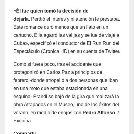
«
Él fue quien tomó la decisión de
dejarla.
Perdió el interés y ni atención le prestaba.
Este romance duró menos que un flato en un
cartucho. Ella agarró las valijas y se fue de viaje a
Cuba», especificó el conductor de El Run Run del
Espectáculo (Crónica HD) en su cuenta de Twitter.
Como si fuera poco, tras el accidente que
protagonizó en Carlos Paz a principios de
febrero -donde atropelló a dos personas que iban
en una moto que estaba estacionada en una
esquina- Prandi se bajó de la gira que realizará la
obra Atrapados en el Museo, uno de los éxitos del
verano, en medio de enojos con
Pedro Alfonso
. /
Exitoína
Compartir