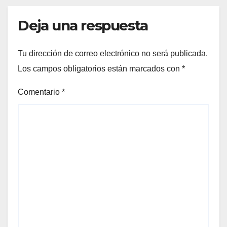
Deja una respuesta
Tu dirección de correo electrónico no será publicada.
Los campos obligatorios están marcados con
*
Comentario
*