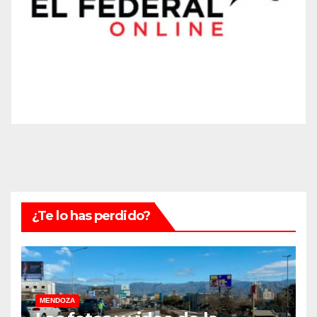
¿Te lo has perdido?
MENDOZA