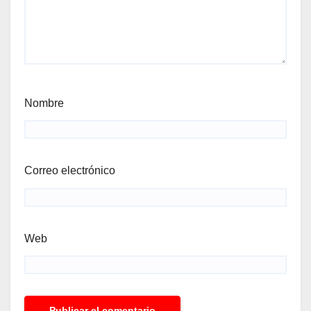
Nombre
Correo electrónico
Web