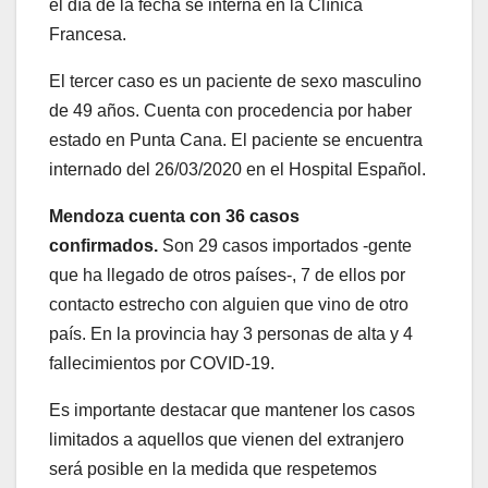
el día de la fecha se interna en la Clínica
Francesa.
El tercer caso es un paciente de sexo masculino
de 49 años. Cuenta con procedencia por haber
estado en Punta Cana. El paciente se encuentra
internado del 26/03/2020 en el Hospital Español.
Mendoza cuenta con 36 casos
confirmados.
Son 29 casos importados -gente
que ha llegado de otros países-, 7 de ellos por
contacto estrecho con alguien que vino de otro
país. En la provincia hay 3 personas de alta y 4
fallecimientos por COVID-19.
Es importante destacar que mantener los casos
limitados a aquellos que vienen del extranjero
será posible en la medida que respetemos