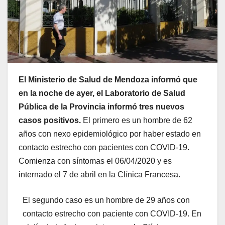
El Ministerio de Salud de Mendoza informó que
en la noche de ayer, el Laboratorio de Salud
Pública de la Provincia informó tres nuevos
casos positivos.
El primero es un hombre de 62
años con nexo epidemiológico por haber estado en
contacto estrecho con pacientes con COVID-19.
Comienza con síntomas el 06/04/2020 y es
internado el 7 de abril en la Clínica Francesa.
El segundo caso es un hombre de 29 años con
contacto estrecho con paciente con COVID-19. En