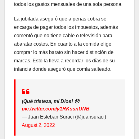
todos los gastos mensuales de una sola persona.
La jubilada aseguró que a penas cobra se
encarga de pagar todos los impuestos, además
comentó que no tiene cable o televisión para
abaratar costos. En cuanto a la comida elige
comprar lo más barato sin hacer distinción de
marcas. Esto la lleva a recordar los días de su
infancia donde aseguró que comía salteado.
¡Qué tristeza, mi Dios! 😞
pic.twitter.com/y1RKssnUNB
— Juan Esteban Suraci (@juansuraci)
August 2, 2022