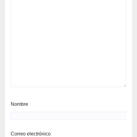
Nombre
Correo electrónico