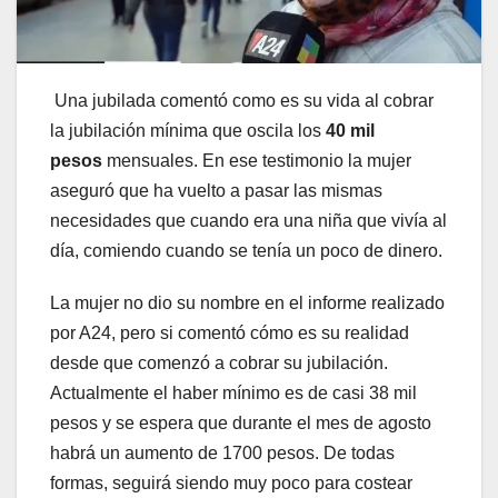
Una jubilada comentó como es su vida al cobrar
la jubilación mínima que oscila los
40 mil
pesos
mensuales. En ese testimonio la mujer
aseguró que ha vuelto a pasar las mismas
necesidades que cuando era una niña que vivía al
día, comiendo cuando se tenía un poco de dinero.
La mujer no dio su nombre en el informe realizado
por A24, pero si comentó cómo es su realidad
desde que comenzó a cobrar su jubilación.
Actualmente el haber mínimo es de casi 38 mil
pesos y se espera que durante el mes de agosto
habrá un aumento de 1700 pesos. De todas
formas, seguirá siendo muy poco para costear