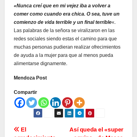
«Nunca creí que en mi vejez iba a volver a
comer como cuando era chica. O sea, tuve un
comienzo de vida terrible y un final terrible
«.
Las palabras de la señora se viralizaron en las
redes sociales siendo estas el camino para que
muchas personas pudieran realizar ofrecimientos
de ayuda a la mujer para que al menos pueda
alimentarse dignamente.
Mendoza Post
Compartir
Navegación
El
Así queda el «super