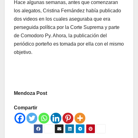
Hace algunas semanas, antes que comenzaran
los alegatos, Cristina Fernández había publicado
dos videos en los cuales aseguraba que era
perseguida política por la Corte Suprema y parte
de Comodoro Py. Ahora, la publicación del
periódico porteño es tomada por ella con el mismo
objetivo.
Mendoza Post
Compartir