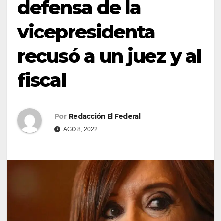
defensa de la
vicepresidenta
recusó a un juez y al
fiscal
Por
Redacción El Federal
AGO 8, 2022