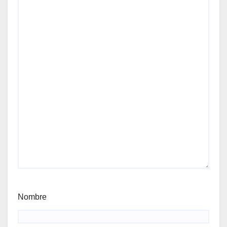
Nombre