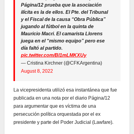
Página/12 prueba que la asociación
ilícita es la de ellos. El Pte. del Tribunal
y el Fiscal de la causa “Obra Pública”
jugando al fútbol en la quinta de
Mauricio Macri. El camarista Llorens
juega en el “mismo equipo” pero ese
día faltó al partido.
pic.twitter.com/Bl1mLMKXUy
— Cristina Kirchner (@CFKArgentina)
August 8, 2022
La vicepresidenta utilizó esa instantánea que fue
publicada en una nota por el diario Página/12
para argumentar que es víctima de una
persecución política orquestada por el ex
presidente y parte del Poder Judicial (Lawfare).