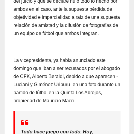
del juicio y que se declare nulo todo lo hecho por
ambos en el caso, ante la supuesta pérdida de
objetividad e imparcialidad a raíz de una supuesta
relación de amistad y la difusión de fotografías de
un equipo de fútbol que ambos integran.
La vicepresidenta, ya había anunciado este
domingo que iban a ser recusados por el abogado
de CFK, Alberto Beraldi, debido a que aparecen -
Luciani y Giménez Uriburu- en una foto durante un
partido de fútbol en la Quinta Los Abrojos,
propiedad de Mauricio Macri.
Todo hace juego con todo. Hoy,