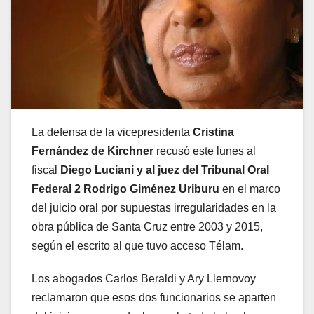
La defensa de la vicepresidenta
Cristina
Fernández de Kirchner
recusó este lunes al
fiscal
Diego Luciani y al juez del Tribunal Oral
Federal 2 Rodrigo Giménez Uriburu
en el marco
del juicio oral por supuestas irregularidades en la
obra pública de Santa Cruz entre 2003 y 2015,
según el escrito al que tuvo acceso Télam.
Los abogados Carlos Beraldi y Ary Llernovoy
reclamaron que esos dos funcionarios se aparten