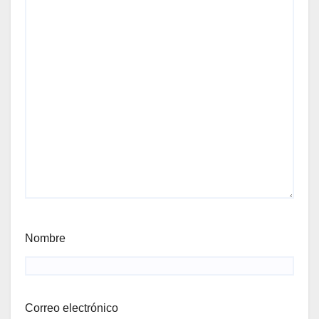
Nombre
Correo electrónico