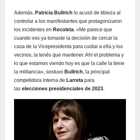
Además,
Patricia Bullrich
lo acusó de tibieza al
controlar a los manifestantes que protagonizaron
los incidentes en
Recoleta
. «Me parece que
cuando vos ya tomaste la decisión de cercar la
casa de la Vicepresidenta para cuidar a ella y los
vecinos, la tenés que mantener. Ahí el problema y
lo que estamos viendo hoy es que la calle la tiene
la militancia», sostuvo
Bullrich
, la principal
competidora interna de
Larreta
para
las
elecciones presidenciales de 2023
.