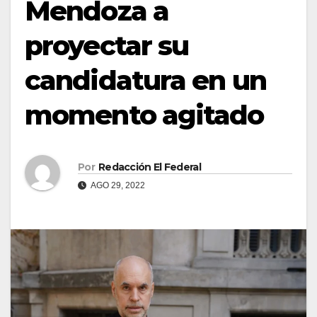
Mendoza a
proyectar su
candidatura en un
momento agitado
Por
Redacción El Federal
AGO 29, 2022