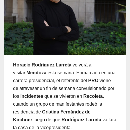
Horacio Rodríguez Larreta
volverá a
visitar
Mendoza
esta semana. Enmarcado en una
carrera presidencial, el referente del
PRO
viene
de atravesar un fin de semana convulsionado por
los
incidentes
que se vivieron en
Recoleta
,
cuando un grupo de manifestantes rodeó la
residencia de
Cristina Fernández de
Kirchner
luego de que
Rodríguez Larreta
vallara
la casa de la vicepresidenta.