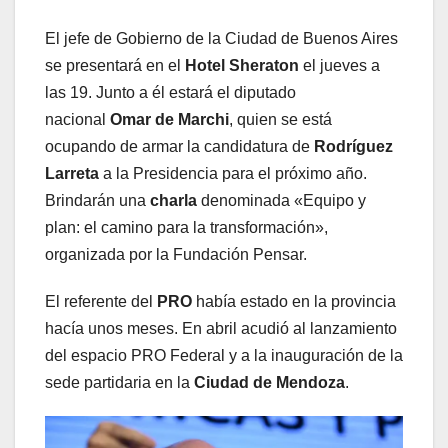
El jefe de Gobierno de la Ciudad de Buenos Aires
se presentará en el
Hotel Sheraton
el jueves a
las 19. Junto a él estará el diputado
nacional
Omar de Marchi
, quien se está
ocupando de armar la candidatura de
Rodríguez
Larreta
a la Presidencia para el próximo año.
Brindarán una
charla
denominada «Equipo y
plan: el camino para la transformación»,
organizada por la Fundación Pensar.
El referente del
PRO
había estado en la provincia
hacía unos meses. En abril acudió al lanzamiento
del espacio PRO Federal y a la inauguración de la
sede partidaria en la
Ciudad de Mendoza
.