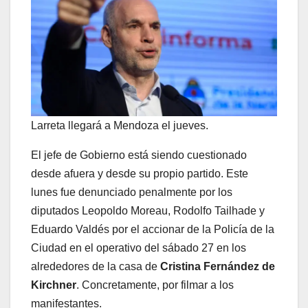
Larreta llegará a Mendoza el jueves.
El jefe de Gobierno está siendo cuestionado
desde afuera y desde su propio partido. Este
lunes fue denunciado penalmente por los
diputados Leopoldo Moreau, Rodolfo Tailhade y
Eduardo Valdés por el accionar de la Policía de la
Ciudad en el operativo del sábado 27 en los
alrededores de la casa de
Cristina Fernández de
Kirchner
. Concretamente, por filmar a los
manifestantes.