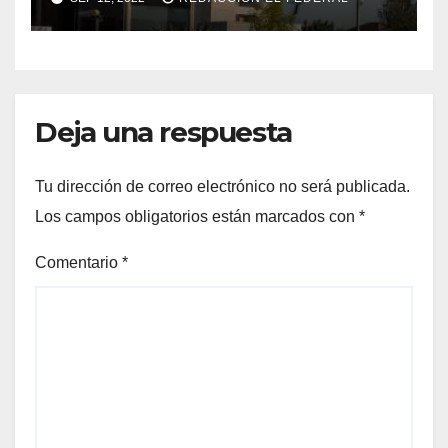
Deja una respuesta
Tu dirección de correo electrónico no será publicada.
Los campos obligatorios están marcados con
*
Comentario
*