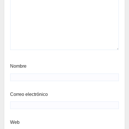
Nombre
Correo electrónico
Web