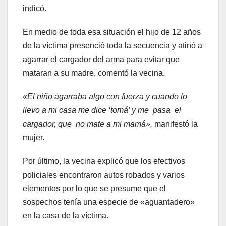
indicó.
En medio de toda esa situación el hijo de 12 años
de la víctima presenció toda la secuencia y atinó a
agarrar el cargador del arma para evitar que
mataran a su madre, comentó la vecina.
«El niño agarraba algo con fuerza y cuando lo
llevo a mi casa
me dice ‘tomá’ y me pasa el
cargador, que no mate a mi mamá»,
manifestó la
mujer.
Por último, la vecina explicó que los efectivos
policiales encontraron autos robados y varios
elementos por lo que se presume que el
sospechos tenía una especie de «aguantadero»
en la casa de la víctima.