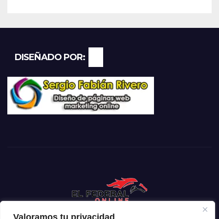
DISEÑADO POR:
Valoramos tu privacidad