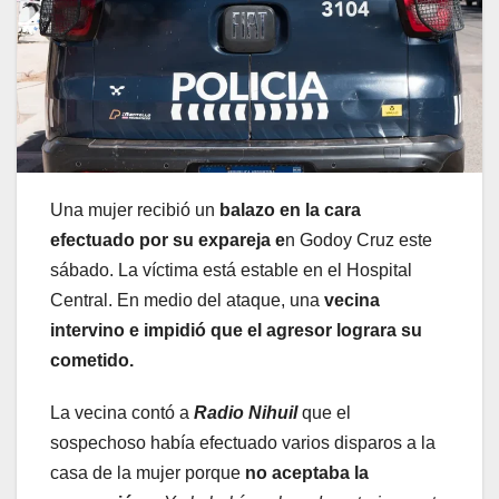
Una mujer recibió un
balazo en la cara
efectuado por su expareja e
n Godoy Cruz este
sábado. La víctima está estable en el Hospital
Central. En medio del ataque, una
vecina
intervino e impidió que el agresor lograra su
cometido.
La vecina contó a
Radio Nihuil
que el
sospechoso había efectuado varios disparos a la
casa de la mujer porque
no aceptaba la