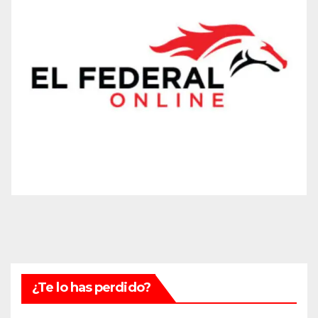
¿Te lo has perdido?