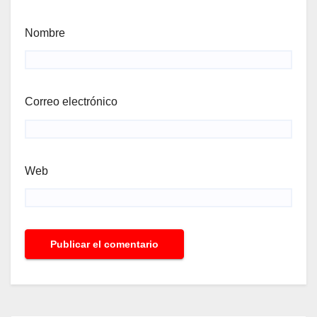
Nombre
Correo electrónico
Web