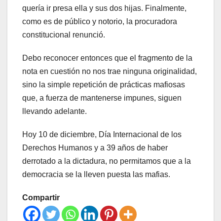
quería ir presa ella y sus dos hijas. Finalmente,
como es de público y notorio, la procuradora
constitucional renunció.
Debo reconocer entonces que el fragmento de la
nota en cuestión no nos trae ninguna originalidad,
sino la simple repetición de prácticas mafiosas
que, a fuerza de mantenerse impunes, siguen
llevando adelante.
Hoy 10 de diciembre, Día Internacional de los
Derechos Humanos y a 39 años de haber
derrotado a la dictadura, no permitamos que a la
democracia se la lleven puesta las mafias.
Compartir