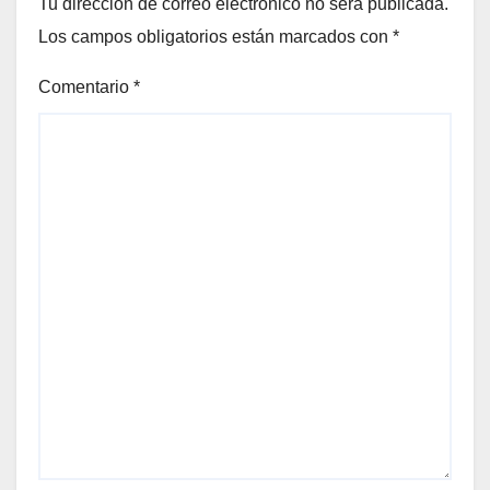
Tu dirección de correo electrónico no será publicada.
Los campos obligatorios están marcados con
*
Comentario
*