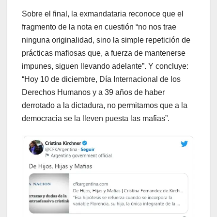
Sobre el final, la exmandataria reconoce que el
fragmento de la nota en cuestión “no nos trae
ninguna originalidad, sino la simple repetición de
prácticas mafiosas que, a fuerza de mantenerse
impunes, siguen llevando adelante”. Y concluye:
“Hoy 10 de diciembre, Día Internacional de los
Derechos Humanos y a 39 años de haber
derrotado a la dictadura, no permitamos que a la
democracia se la lleven puesta las mafias”.