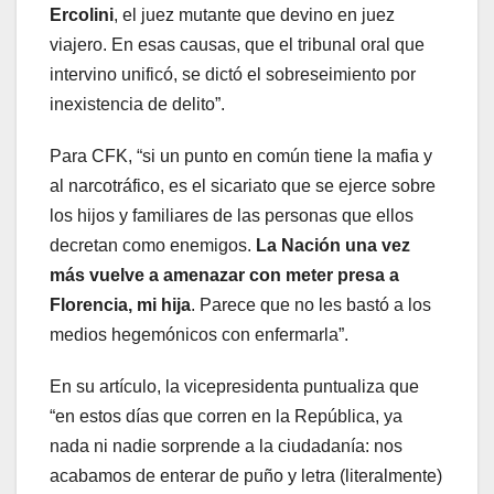
Ercolini
, el juez mutante que devino en juez
viajero. En esas causas, que el tribunal oral que
intervino unificó, se dictó el sobreseimiento por
inexistencia de delito”.
Para CFK, “si un punto en común tiene la mafia y
al narcotráfico, es el sicariato que se ejerce sobre
los hijos y familiares de las personas que ellos
decretan como enemigos.
La Nación una vez
más vuelve a amenazar con meter presa a
Florencia, mi hija
. Parece que no les bastó a los
medios hegemónicos con enfermarla”.
En su artículo, la vicepresidenta puntualiza que
“en estos días que corren en la República, ya
nada ni nadie sorprende a la ciudadanía: nos
acabamos de enterar de puño y letra (literalmente)