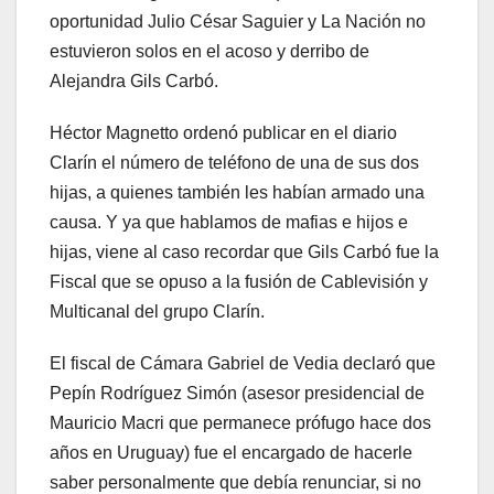
oportunidad Julio César Saguier y La Nación no
estuvieron solos en el acoso y derribo de
Alejandra Gils Carbó.
Héctor Magnetto ordenó publicar en el diario
Clarín el número de teléfono de una de sus dos
hijas, a quienes también les habían armado una
causa. Y ya que hablamos de mafias e hijos e
hijas, viene al caso recordar que Gils Carbó fue la
Fiscal que se opuso a la fusión de Cablevisión y
Multicanal del grupo Clarín.
El fiscal de Cámara Gabriel de Vedia declaró que
Pepín Rodríguez Simón (asesor presidencial de
Mauricio Macri que permanece prófugo hace dos
años en Uruguay) fue el encargado de hacerle
saber personalmente que debía renunciar, si no