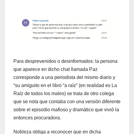
Para desprevenidos o desinformados: la persona
que aparece en dicho chat llamada Paz
corresponde a una periodista del mismo diario y
“su amiguito en el libro “a raíz” (en realidad es La
Raíz de todos los males) se trata de otro colega
que se nota que contaba con una versión diferente
sobre el episodio mafioso y dramático que vivió la
entonces procuradora.
Nobleza obliga a reconocer que en dicha