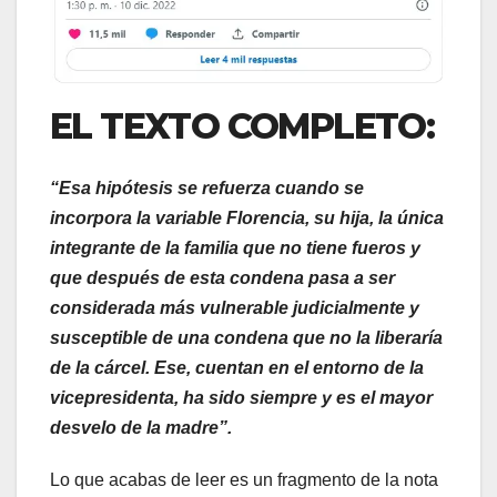
EL TEXTO COMPLETO:
“Esa hipótesis se refuerza cuando se
incorpora la variable Florencia, su hija, la única
integrante de la familia que no tiene fueros y
que después de esta condena pasa a ser
considerada más vulnerable judicialmente y
susceptible de una condena que no la liberaría
de la cárcel. Ese, cuentan en el entorno de la
vicepresidenta, ha sido siempre y es el mayor
desvelo de la madre”.
Lo que acabas de leer es un fragmento de la nota