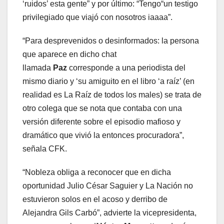
‘ruidos’ esta gente” y por último: “Tengo“un testigo
privilegiado que viajó con nosotros iaaaa”.
“Para desprevenidos o desinformados: la persona
que aparece en dicho chat
llamada
Paz
corresponde a una periodista del
mismo diario y ‘su amiguito en el libro ‘a raíz’ (en
realidad es La Raíz de todos los males) se trata de
otro colega que se nota que contaba con una
versión diferente sobre el episodio mafioso y
dramático que vivió la entonces procuradora”,
señala CFK.
“Nobleza obliga a reconocer que en dicha
oportunidad Julio César Saguier y La Nación no
estuvieron solos en el acoso y derribo de
Alejandra Gils Carbó”, advierte la vicepresidenta,