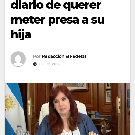
diario de querer
meter presa a su
hija
Por
Redacción El Federal
DIC 13, 2022