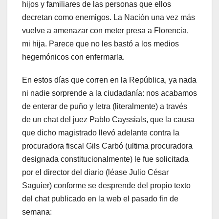
hijos y familiares de las personas que ellos
decretan como enemigos. La Nación una vez más
vuelve a amenazar con meter presa a Florencia,
mi hija. Parece que no les bastó a los medios
hegemónicos con enfermarla.
En estos días que corren en la República, ya nada
ni nadie sorprende a la ciudadanía: nos acabamos
de enterar de puño y letra (literalmente) a través
de un chat del juez Pablo Cayssials, que la causa
que dicho magistrado llevó adelante contra la
procuradora fiscal Gils Carbó (ultima procuradora
designada constitucionalmente) le fue solicitada
por el director del diario (léase Julio César
Saguier) conforme se desprende del propio texto
del chat publicado en la web el pasado fin de
semana: