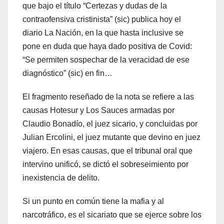
que bajo el título “Certezas y dudas de la
contraofensiva cristinista” (sic) publica hoy el
diario La Nación, en la que hasta inclusive se
pone en duda que haya dado positiva de Covid:
“Se permiten sospechar de la veracidad de ese
diagnóstico” (sic) en fin…
El fragmento reseñado de la nota se refiere a las
causas Hotesur y Los Sauces armadas por
Claudio Bonadío, el juez sicario, y concluidas por
Julian Ercolini, el juez mutante que devino en juez
viajero. En esas causas, que el tribunal oral que
intervino unificó, se dictó el sobreseimiento por
inexistencia de delito.
Si un punto en común tiene la mafia y al
narcotráfico, es el sicariato que se ejerce sobre los