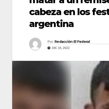
cabeza en los fest
argentina
Por
Redacción El Federal
DIC 16, 2022