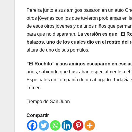
Pereira junto a sus amigos pasaron en un auto Che
otros jóvenes con los que tuvieron problemas en l
de esos otros jóvenes y de unos niños que perman
para que no dispararan.
La versión es que “El R
balazos, uno de los cuales dio en el rostro del 
altura de uno de sus pómulos.
“El Rochito” y sus amigos escaparon en ese a
años, sabiendo que buscaban especialmente a él, s
Especiales en compañía de un abogado. Todavía si
crimen.
Tiempo de San Juan
Compartir