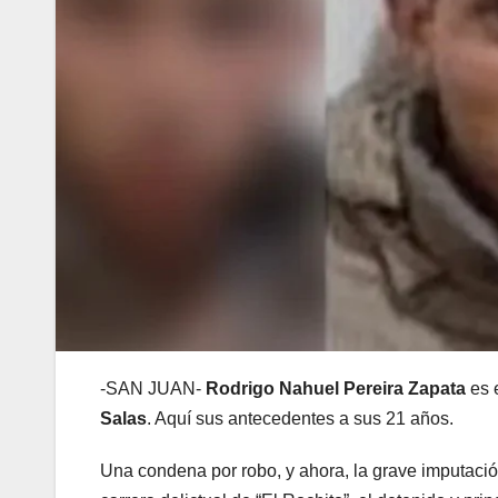
-SAN JUAN-
Rodrigo Nahuel Pereira Zapata
es 
Salas
. Aquí sus antecedentes a sus 21 años.
Una condena por robo, y ahora, la grave imputación