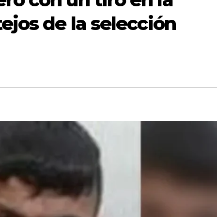
ejos de la selección