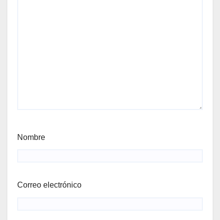
Nombre
Correo electrónico