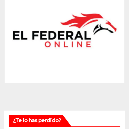
¿Te lo has perdido?