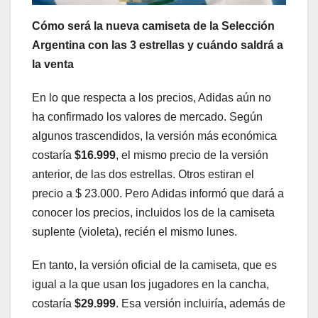
Cómo será la nueva camiseta de la Selección
Argentina con las 3 estrellas y cuándo saldrá a
la venta
En lo que respecta a los precios, Adidas aún no
ha confirmado los valores de mercado. Según
algunos trascendidos, la versión más económica
costaría
$16.999
, el mismo precio de la versión
anterior, de las dos estrellas. Otros estiran el
precio a $ 23.000. Pero Adidas informó que dará a
conocer los precios, incluidos los de la camiseta
suplente (violeta), recién el mismo lunes.
En tanto, la versión oficial de la camiseta, que es
igual a la que usan los jugadores en la cancha,
costaría
$29.999
. Esa versión incluiría, además de