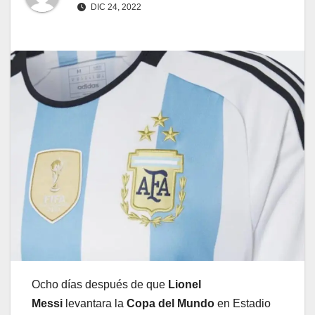
DIC 24, 2022
Ocho días después de que
Lionel
Messi
levantara la
Copa del Mundo
en Estadio