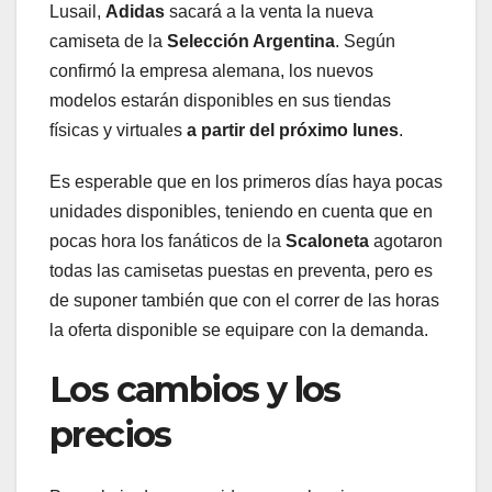
Lusail,
Adidas
sacará a la venta la nueva
camiseta de la
Selección Argentina
. Según
confirmó la empresa alemana, los nuevos
modelos estarán disponibles en sus tiendas
físicas y virtuales
a partir del próximo lunes
.
Es esperable que en los primeros días haya pocas
unidades disponibles, teniendo en cuenta que en
pocas hora los fanáticos de la
Scaloneta
agotaron
todas las camisetas puestas en preventa, pero es
de suponer también que con el correr de las horas
la oferta disponible se equipare con la demanda.
Los cambios y los
precios