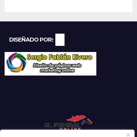
DISEÑADO POR: