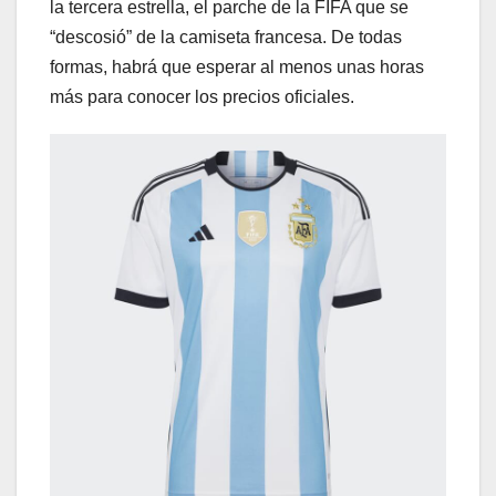
la tercera estrella, el parche de la FIFA que se
“descosió” de la camiseta francesa. De todas
formas, habrá que esperar al menos unas horas
más para conocer los precios oficiales.