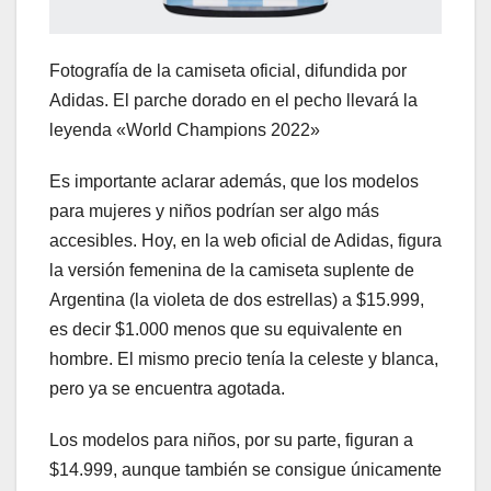
Fotografía de la camiseta oficial, difundida por
Adidas. El parche dorado en el pecho llevará la
leyenda «World Champions 2022»
Es importante aclarar además, que los modelos
para mujeres y niños podrían ser algo más
accesibles. Hoy, en la web oficial de Adidas, figura
la versión femenina de la camiseta suplente de
Argentina (la violeta de dos estrellas) a $15.999,
es decir $1.000 menos que su equivalente en
hombre. El mismo precio tenía la celeste y blanca,
pero ya se encuentra agotada.
Los modelos para niños, por su parte, figuran a
$14.999, aunque también se consigue únicamente