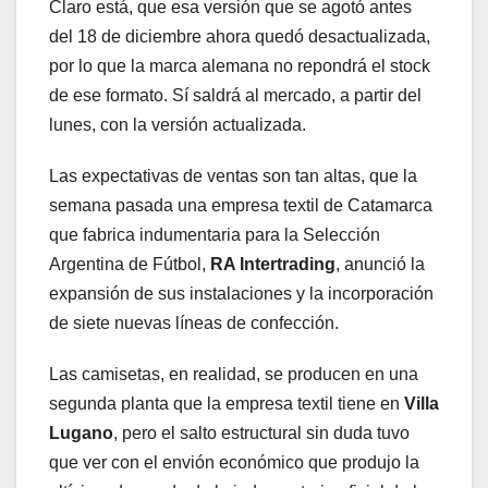
Claro está, que esa versión que se agotó antes
del 18 de diciembre ahora quedó desactualizada,
por lo que la marca alemana no repondrá el stock
de ese formato. Sí saldrá al mercado, a partir del
lunes, con la versión actualizada.
Las expectativas de ventas son tan altas, que la
semana pasada una empresa textil de Catamarca
que fabrica indumentaria para la Selección
Argentina de Fútbol,
RA Intertrading
, anunció la
expansión de sus instalaciones y la incorporación
de siete nuevas líneas de confección.
Las camisetas, en realidad, se producen en una
segunda planta que la empresa textil tiene en
Villa
Lugano
, pero el salto estructural sin duda tuvo
que ver con el envión económico que produjo la