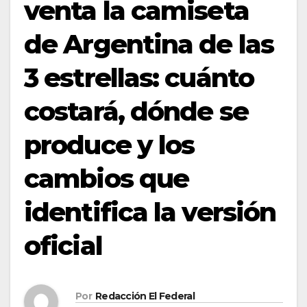
venta la camiseta
de Argentina de las
3 estrellas: cuánto
costará, dónde se
produce y los
cambios que
identifica la versión
oficial
Por
Redacción El Federal