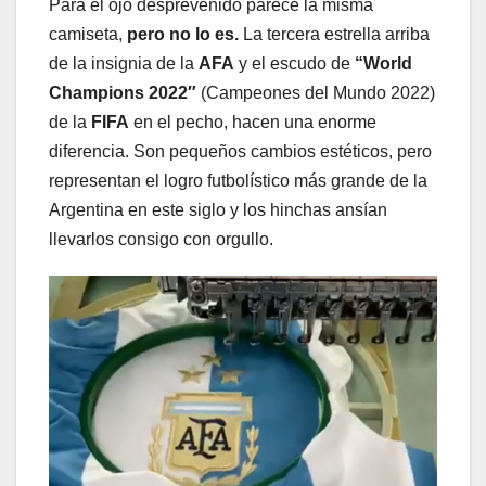
Para el ojo desprevenido parece la misma
camiseta,
pero no lo es.
La tercera estrella arriba
de la insignia de la
AFA
y el escudo de
“World
Champions 2022″
(Campeones del Mundo 2022)
de la
FIFA
en el pecho, hacen una enorme
diferencia. Son pequeños cambios estéticos, pero
representan el logro futbolístico más grande de la
Argentina en este siglo y los hinchas ansían
llevarlos consigo con orgullo.