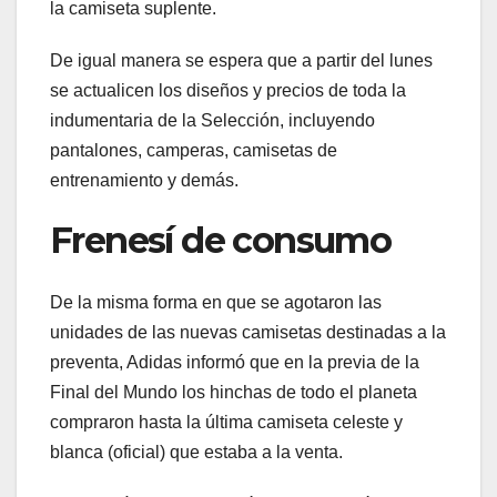
la camiseta suplente.
De igual manera se espera que a partir del lunes
se actualicen los diseños y precios de toda la
indumentaria de la Selección, incluyendo
pantalones, camperas, camisetas de
entrenamiento y demás.
Frenesí de consumo
De la misma forma en que se agotaron las
unidades de las nuevas camisetas destinadas a la
preventa, Adidas informó que en la previa de la
Final del Mundo los hinchas de todo el planeta
compraron hasta la última camiseta celeste y
blanca (oficial) que estaba a la venta.