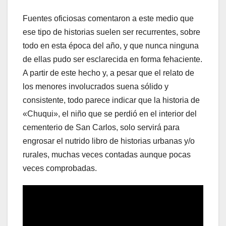
Fuentes oficiosas comentaron a este medio que
ese tipo de historias suelen ser recurrentes, sobre
todo en esta época del año, y que nunca ninguna
de ellas pudo ser esclarecida en forma fehaciente.
A partir de este hecho y, a pesar que el relato de
los menores involucrados suena sólido y
consistente, todo parece indicar que la historia de
«Chuqui», el niño que se perdió en el interior del
cementerio de San Carlos, solo servirá para
engrosar el nutrido libro de historias urbanas y/o
rurales, muchas veces contadas aunque pocas
veces comprobadas.