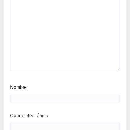
Nombre
Correo electrónico