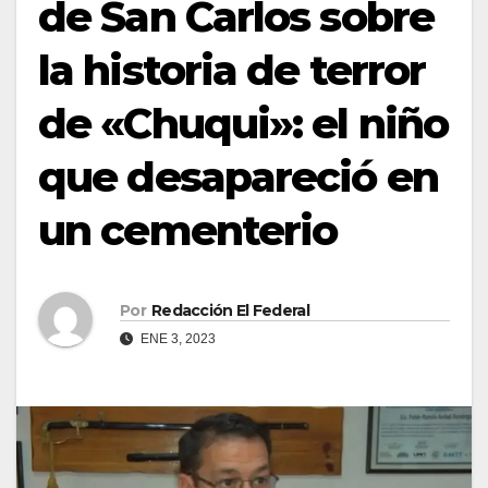
de San Carlos sobre
la historia de terror
de «Chuqui»: el niño
que desapareció en
un cementerio
Por
Redacción El Federal
ENE 3, 2023