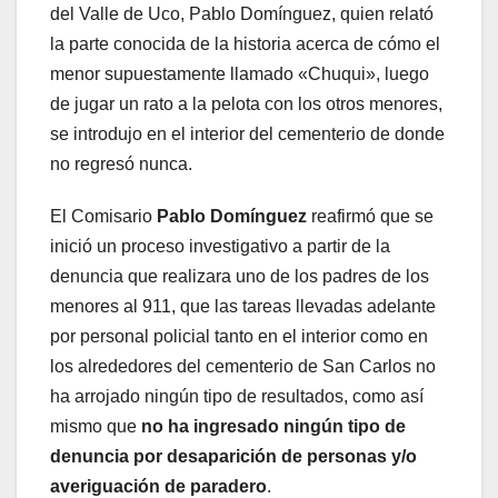
del Valle de Uco, Pablo Domínguez, quien relató
la parte conocida de la historia acerca de cómo el
menor supuestamente llamado «Chuqui», luego
de jugar un rato a la pelota con los otros menores,
se introdujo en el interior del cementerio de donde
no regresó nunca.
El Comisario
Pablo Domínguez
reafirmó que se
inició un proceso investigativo a partir de la
denuncia que realizara uno de los padres de los
menores al 911, que las tareas llevadas adelante
por personal policial tanto en el interior como en
los alrededores del cementerio de San Carlos no
ha arrojado ningún tipo de resultados, como así
mismo que
no ha ingresado ningún tipo de
denuncia por desaparición de personas y/o
averiguación de paradero
.