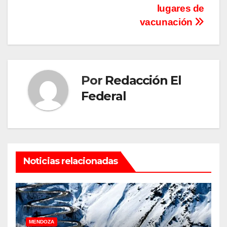
lugares de
vacunación
Por
Redacción El
Federal
Noticias relacionadas
MENDOZA