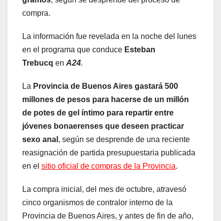
compra.
La información fue revelada en la noche del lunes
en el programa que conduce
Esteban
Trebucq
en
A24
.
La
Provincia de Buenos Aires gastará 500
millones de pesos para hacerse de un millón
de potes de gel íntimo para repartir entre
jóvenes bonaerenses que deseen practicar
sexo anal
, según se desprende de una reciente
reasignación de partida presupuestaria publicada
en el
sitio oficial de compras de la Provincia
.
La compra inicial, del mes de octubre, atravesó
cinco organismos de contralor interno de la
Provincia de Buenos Aires, y antes de fin de año,