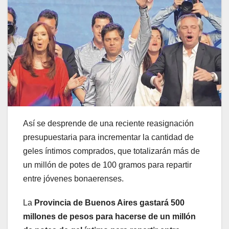
Así se desprende de una reciente reasignación
presupuestaria para incrementar la cantidad de
geles íntimos comprados, que totalizarán más de
un millón de potes de 100 gramos para repartir
entre jóvenes bonaerenses.
La
Provincia de Buenos Aires gastará 500
millones de pesos para hacerse de un millón