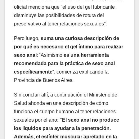
oficial menciona que “el uso del gel lubricante
disminuye las posibilidades de rotura del
preservativo al tener relaciones sexuales”.
Pero luego,
suma una curiosa descripción de
por qué es necesario el gel íntimo para realizar
sexo anal
: “Asimismo
es una herramienta
recomendada para la práctica de sexo anal
específicamente
“, comienza explicando la
Provincia de Buenos Aires.
Sin concluir allí, a continuación el Ministerio de
Salud ahonda en una descripción de cómo
funciona el cuerpo humano al tener relaciones
sexuales por el ano:
“El sexo anal no produce
los líquidos para ayudar a la penetración.
Además, el esfínter muscular apretado en la