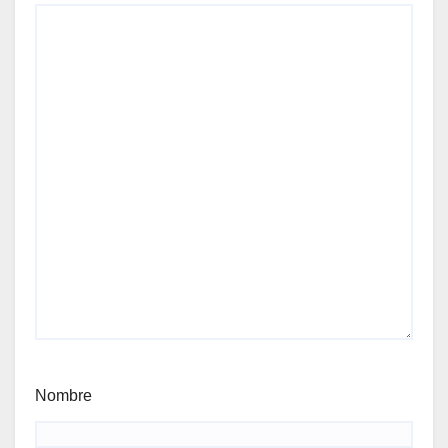
Nombre