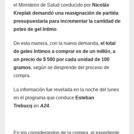
el Ministerio de Salud conducido por
Nicolás
Kreplak demandó una reasignación de partida
presupuestaria para incrementar la cantidad de
potes de gel íntimo
.
De esta manera, con la nueva demanda,
el total
de geles íntimos a comprar es de un millón, a
un precio de $ 500 por cada unidad de 100
gramos
, según se desprende del proceso de
compra.
La información fue revelada en la noche del lunes
en el programa que conduce
Esteban
Trebucq
en
A24
.
En los considerandos de la compra, el expediente