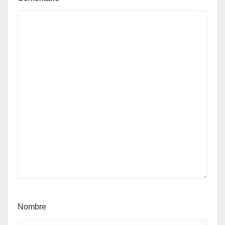
Nombre