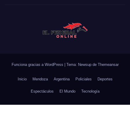
Funciona gracias a WordPress
|
Tema: Newsup de
Themeansar
Inicio
Mendoza
Argentina
Policiales
Deportes
Espectáculos
El Mundo
Tecnología