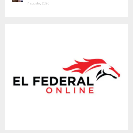
7 agosto, 2026