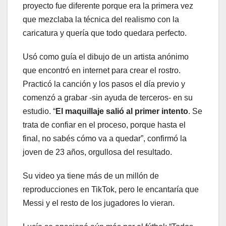
proyecto fue diferente porque era la primera vez
que mezclaba la técnica del realismo con la
caricatura y quería que todo quedara perfecto.
Usó como guía el dibujo de un artista anónimo
que encontró en internet para crear el rostro.
Practicó la canción y los pasos el día previo y
comenzó a grabar -sin ayuda de terceros- en su
estudio. “
El maquillaje salió al primer intento
. Se
trata de confiar en el proceso, porque hasta el
final, no sabés cómo va a quedar”, confirmó la
joven de 23 años, orgullosa del resultado.
Su video ya tiene más de un millón de
reproducciones en TikTok, pero le encantaría que
Messi y el resto de los jugadores lo vieran.