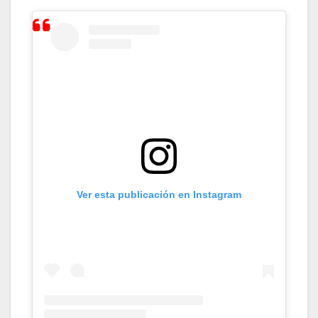
Ver esta publicación en Instagram