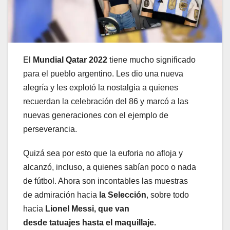
El
Mundial Qatar 2022
tiene mucho significado
para el pueblo argentino. Les dio una nueva
alegría y les explotó la nostalgia a quienes
recuerdan la celebración del 86 y marcó a las
nuevas generaciones con el ejemplo de
perseverancia.
Quizá sea por esto que la euforia no afloja y
alcanzó, incluso, a quienes sabían poco o nada
de fútbol. Ahora son incontables las muestras
de admiración hacia
la Selección
, sobre todo
hacia
Lionel Messi, que van
desde tatuajes hasta el maquillaje.