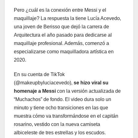
Pero ¿cuál es la conexión entre Messi y el
maquillaje? La respuesta la tiene Lucía Acevedo,
una joven de Berisso que dejó la carrera de
Arquitectura el año pasado para dedicarse al
maquillaje profesional. Además, comenzó a
especializarse como maquilladora artística en
2020.
En su cuenta de TikTok
(@makeupbyluciacevedo),
se hizo viral su
homenaje a Messi
con la versión actualizada de
“Muchachos” de fondo. El video dura solo un
minuto y tiene ocho transiciones en las que
muestra cómo va transformándose en el capitán
rosarino, vestido con la nueva camiseta
albiceleste de tres estrellas y los escudos.