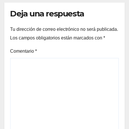
Deja una respuesta
Tu dirección de correo electrónico no será publicada.
Los campos obligatorios están marcados con
*
Comentario
*