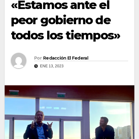
«Estamos ante el
peor gobierno de
todos los tiempos»
Por
Redacción El Federal
ENE 13, 2023