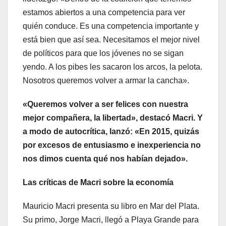
estamos abiertos a una competencia para ver
quién conduce. Es una competencia importante y
está bien que así sea. Necesitamos el mejor nivel
de políticos para que los jóvenes no se sigan
yendo. A los pibes les sacaron los arcos, la pelota.
Nosotros queremos volver a armar la cancha».
«Queremos volver a ser felices con nuestra
mejor compañera, la libertad», destacó Macri. Y
a modo de autocrítica, lanzó: «En 2015, quizás
por excesos de entusiasmo e inexperiencia no
nos dimos cuenta qué nos habían dejado».
Las críticas de Macri sobre la economía
Mauricio Macri presenta su libro en Mar del Plata.
Su primo, Jorge Macri, llegó a Playa Grande para