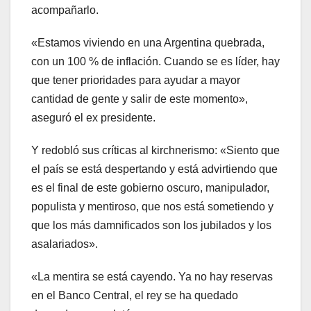
acompañarlo.
«Estamos viviendo en una Argentina quebrada,
con un 100 % de inflación. Cuando se es líder, hay
que tener prioridades para ayudar a mayor
cantidad de gente y salir de este momento»,
aseguró el ex presidente.
Y redobló sus críticas al kirchnerismo: «Siento que
el país se está despertando y está advirtiendo que
es el final de este gobierno oscuro, manipulador,
populista y mentiroso, que nos está sometiendo y
que los más damnificados son los jubilados y los
asalariados».
«La mentira se está cayendo. Ya no hay reservas
en el Banco Central, el rey se ha quedado