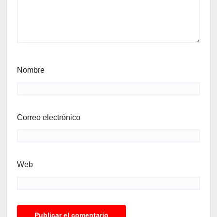
Nombre
Correo electrónico
Web