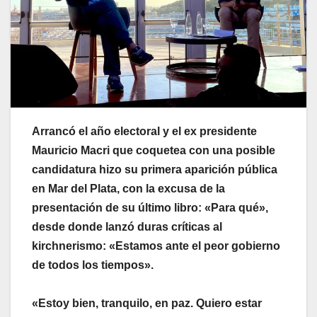
Arrancó el año electoral y el ex presidente
Mauricio Macri que coquetea con una posible
candidatura hizo su primera aparición pública
en Mar del Plata, con la excusa de la
presentación de su último libro: «Para qué»,
desde donde lanzó duras críticas al
kirchnerismo: «Estamos ante el peor gobierno
de todos los tiempos».
«Estoy bien, tranquilo, en paz. Quiero estar