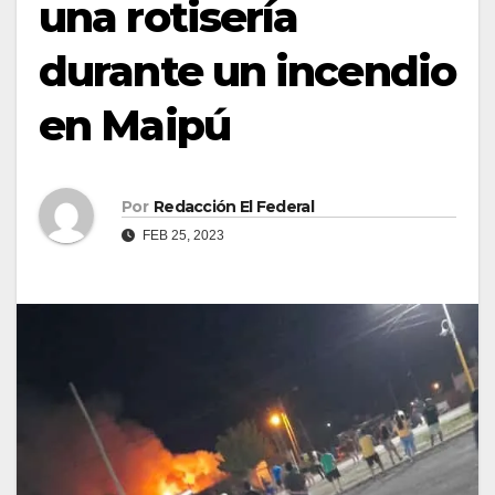
una rotisería
durante un incendio
en Maipú
Por
Redacción El Federal
FEB 25, 2023