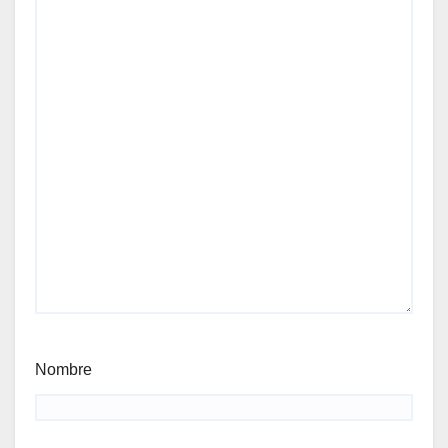
Nombre