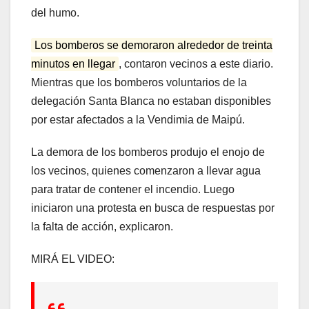
del humo.
Los bomberos se demoraron alrededor de treinta
minutos en llegar
, contaron vecinos a este diario.
Mientras que los bomberos voluntarios de la
delegación Santa Blanca no estaban disponibles
por estar afectados a la Vendimia de Maipú.
La demora de los bomberos produjo el enojo de
los vecinos, quienes comenzaron a llevar agua
para tratar de contener el incendio. Luego
iniciaron una protesta en busca de respuestas por
la falta de acción, explicaron.
MIRÁ EL VIDEO: