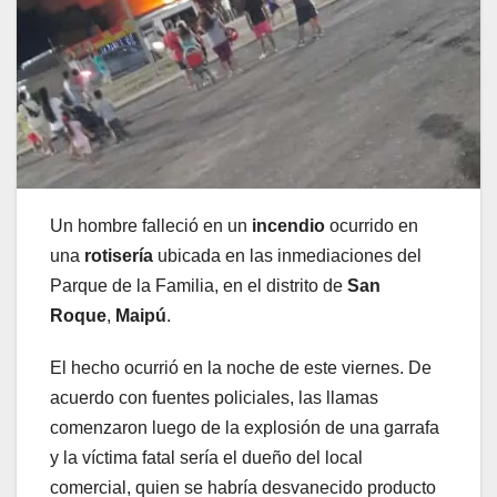
Un hombre falleció en un
incendio
ocurrido en
una
rotisería
ubicada en las inmediaciones del
Parque de la Familia, en el distrito de
San
Roque
,
Maipú
.
El hecho ocurrió en la noche de este viernes. De
acuerdo con fuentes policiales, las llamas
comenzaron luego de la explosión de una garrafa
y la víctima fatal sería el dueño del local
comercial, quien se habría desvanecido producto