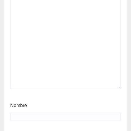
Nombre