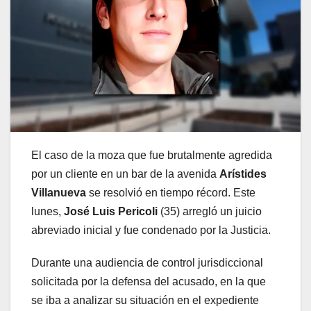
El caso de la moza que fue brutalmente agredida
por un cliente en un bar de la avenida
Arístides
Villanueva
se resolvió en tiempo récord. Este
lunes,
José Luis Pericoli
(35) arregló un juicio
abreviado inicial y fue condenado por la Justicia.
Durante una audiencia de control jurisdiccional
solicitada por la defensa del acusado, en la que
se iba a analizar su situación en el expediente