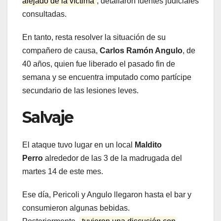
alejado de la víctima
, detallaron fuentes judiciales
consultadas.
En tanto, resta resolver la situación de su
compañero de causa,
Carlos Ramón Angulo
, de
40 años, quien fue liberado el pasado fin de
semana y se encuentra imputado como partícipe
secundario de las lesiones leves.
Salvaje
El ataque tuvo lugar en un local
Maldito
Perro
alrededor de las 3 de la madrugada del
martes 14 de este mes.
Ese día, Pericoli y Angulo llegaron hasta el bar y
consumieron algunas bebidas.