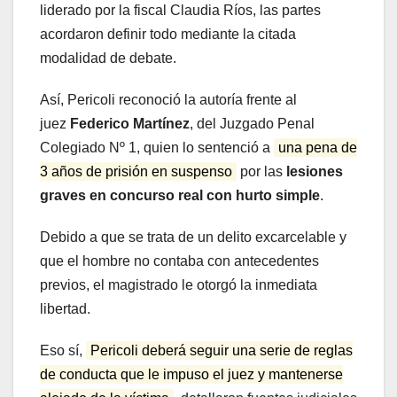
liderado por la fiscal Claudia Ríos, las partes
acordaron definir todo mediante la citada
modalidad de debate.
Así, Pericoli reconoció la autoría frente al
juez
Federico Martínez
, del Juzgado Penal
Colegiado Nº 1, quien lo sentenció a
una pena de
3 años de prisión en suspenso
por las
lesiones
graves en concurso real con hurto simple
.
Debido a que se trata de un delito excarcelable y
que el hombre no contaba con antecedentes
previos, el magistrado le otorgó la inmediata
libertad.
Eso sí,
Pericoli deberá seguir una serie de reglas
de conducta que le impuso el juez y mantenerse