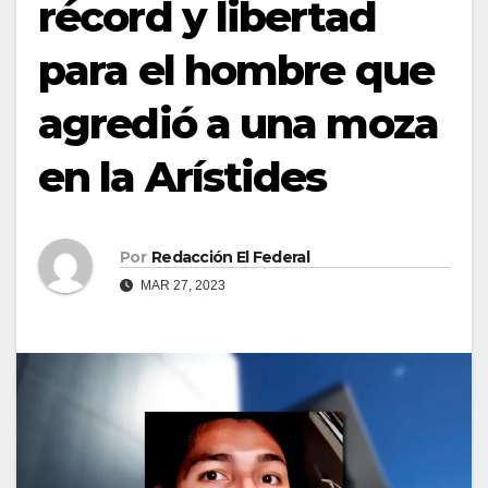
récord y libertad
para el hombre que
agredió a una moza
en la Arístides
Por
Redacción El Federal
MAR 27, 2023