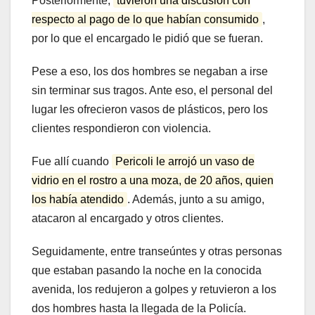
Posteriormente,
tuvieron una discusión con
respecto al pago de lo que habían consumido
,
por lo que el encargado le pidió que se fueran.
Pese a eso, los dos hombres se negaban a irse
sin terminar sus tragos. Ante eso, el personal del
lugar les ofrecieron vasos de plásticos, pero los
clientes respondieron con violencia.
Fue allí cuando
Pericoli le arrojó un vaso de
vidrio en el rostro a una moza, de 20 años, quien
los había atendido
. Además, junto a su amigo,
atacaron al encargado y otros clientes.
Seguidamente, entre transeúntes y otras personas
que estaban pasando la noche en la conocida
avenida, los redujeron a golpes y retuvieron a los
dos hombres hasta la llegada de la Policía.