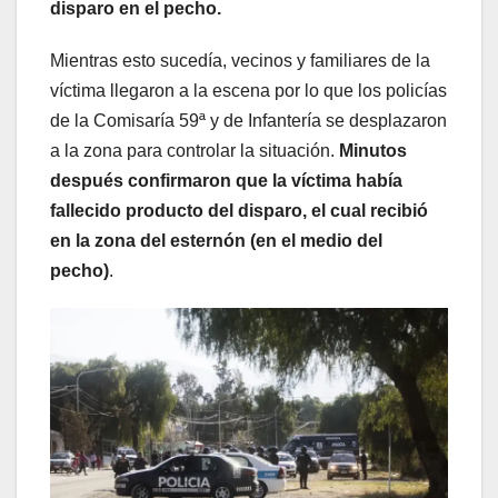
disparo en el pecho.
Mientras esto sucedía, vecinos y familiares de la
víctima llegaron a la escena por lo que los policías
de la Comisaría 59ª y de Infantería se desplazaron
a la zona para controlar la situación.
Minutos
después confirmaron que la víctima había
fallecido producto del disparo, el cual recibió
en la zona del esternón (en el medio del
pecho)
.