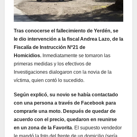
Tras conocerse el fallecimiento de Yerdén, se
le dio intervención a la fiscal Andrea Lazo, de la
Fiscalía de Instrucción Nº21 de
Homicidios.
Inmediatamente se tomaron las
primeras medidas y los efectivos de
Investigaciones dialogaron con la novia de la
víctima, quien contó lo sucedido.
Según explicó, su novio se había contactado
con una persona a través de Facebook para
comprarle una moto. Después de quedar de
acuerdo con el precio, quedaron en reunirse
en un zona de la Favorita
. El supuesto vendedor
le mandó la foto del frente de un domicilio (sería