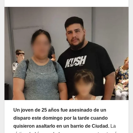
Un joven de 25 años fue asesinado de un
disparo este domingo por la tarde cuando
quisieron asaltarlo en un barrio de Ciudad.
La