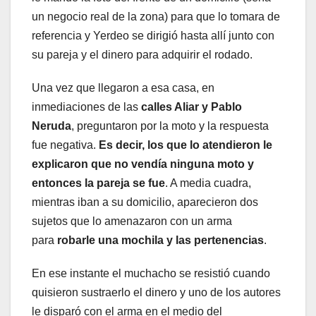
un negocio real de la zona) para que lo tomara de
referencia y Yerdeo se dirigió hasta allí junto con
su pareja y el dinero para adquirir el rodado.
Una vez que llegaron a esa casa, en
inmediaciones de las
calles Aliar y Pablo
Neruda
, preguntaron por la moto y la respuesta
fue negativa.
Es decir, los que lo atendieron le
explicaron que no vendía ninguna moto y
entonces la pareja se fue
. A media cuadra,
mientras iban a su domicilio, aparecieron dos
sujetos que lo amenazaron con un arma
para
robarle una mochila y las pertenencias
.
En ese instante el muchacho se resistió cuando
quisieron sustraerlo el dinero y uno de los autores
le disparó con el arma en el medio del