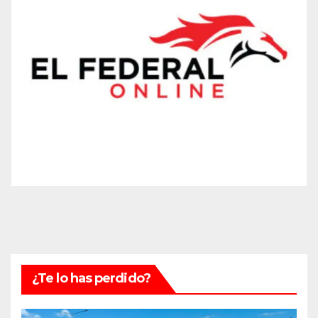
¿Te lo has perdido?