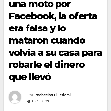
una moto por
Facebook, la oferta
era falsa y lo
mataron cuando
volvía a su casa para
robarle el dinero
que llevó
Por
Redacción El Federal
ABR 3, 2023