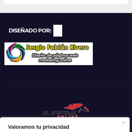
DISEÑADO POR:
Valoramos tu privacidad