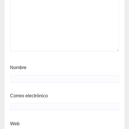
Nombre
Correo electrónico
Web