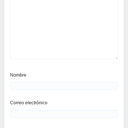
Nombre
Correo electrónico