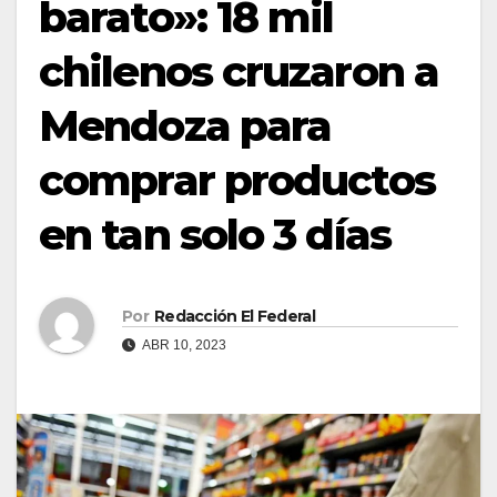
barato»: 18 mil
chilenos cruzaron a
Mendoza para
comprar productos
en tan solo 3 días
Por
Redacción El Federal
ABR 10, 2023