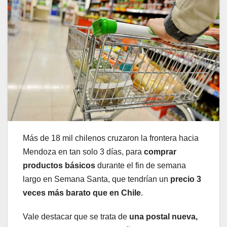
Más de 18 mil chilenos cruzaron la frontera hacia
Mendoza en tan solo 3 días, para
comprar
productos básicos
durante el fin de semana
largo en Semana Santa, que tendrían un
precio 3
veces más barato que en Chile
.
Vale destacar que se trata de
una postal nueva,