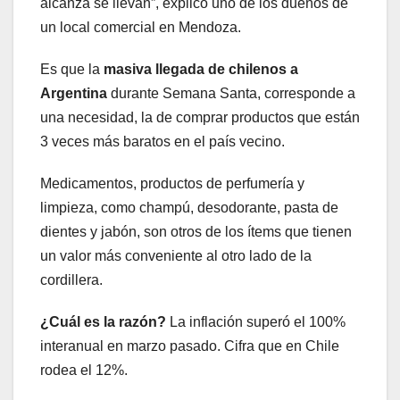
alcanza se llevan”, explicó uno de los dueños de
un local comercial en Mendoza.
Es que la
masiva llegada de chilenos a
Argentina
durante Semana Santa, corresponde a
una necesidad, la de comprar productos que están
3 veces más baratos en el país vecino.
Medicamentos, productos de perfumería y
limpieza, como champú, desodorante, pasta de
dientes y jabón, son otros de los ítems que tienen
un valor más conveniente al otro lado de la
cordillera.
¿Cuál es la razón?
La inflación superó el 100%
interanual en marzo pasado. Cifra que en Chile
rodea el 12%.