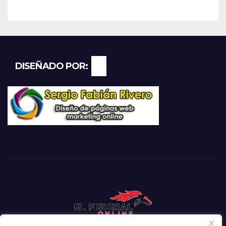
DISEÑADO POR: