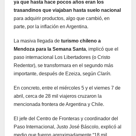
ya que hasta hace pocos años eran los
trasandinos que viajaban hasta suelo nacional
para adquirir productos, algo que cambió, en
parte, por la inflación en Argentina.
La masiva llegada de
turismo chileno a
Mendoza para la Semana Santa
, implicó que el
paso internacional Los Libertadores (o Cristo
Redentor), se transformara en el segundo más
importante, después de Ezeiza, según
Clarín.
En concreto, entre el miércoles 5 y el viernes 7 de
abril, cerca de 28 mil viajeros cruzaron la
mencionada frontera de Argentina y Chile.
El jefe del Centro de Fronteras y coordinador del
Paso Internacional, Justo José Báscolo, explicó al
medio que fueron aproximadamente “18 mil