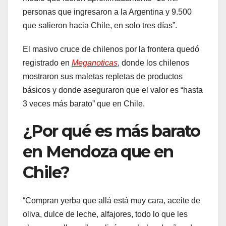
personas que ingresaron a la Argentina y 9.500
que salieron hacia Chile, en solo tres días”.
El masivo cruce de chilenos por la frontera quedó
registrado en
Meganoticas
, donde los chilenos
mostraron sus maletas repletas de productos
básicos y donde aseguraron que el valor es “hasta
3 veces más barato” que en Chile.
¿Por qué es más barato
en Mendoza que en
Chile?
“Compran yerba que allá está muy cara, aceite de
oliva, dulce de leche, alfajores, todo lo que les