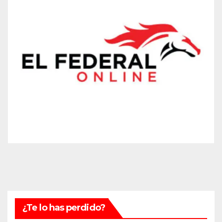
¿Te lo has perdido?