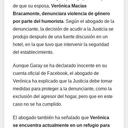
de que su esposa,
Verónica Macias
Bracamonte, denunciara violencia de género
por parte del humorista
. Según el abogado de la
denunciante, la decisión de acudir a la Justicia se
produjo después de una fuerte discusión en un
hotel, en la que tuvo que intervenir la seguridad
del establecimiento.
Aunque Garay se ha declarado inocente en su
cuenta oficial de Facebook, el abogado de
Verónica ha explicado que la Justicia debe tomar
medidas para proteger a la denunciante, como la
exclusión del agresor del hogar, pero que en este
caso no se ha cumplido.
El abogado también ha señalado que
Verónica
se encuentra actualmente en un refugio para