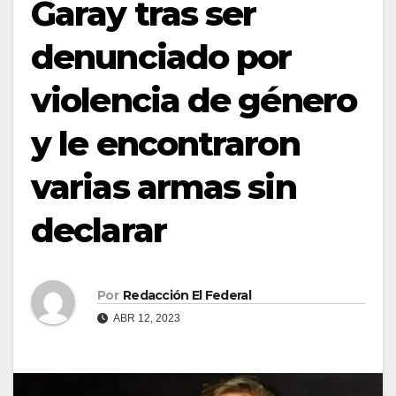
Garay tras ser
denunciado por
violencia de género
y le encontraron
varias armas sin
declarar
Por
Redacción El Federal
ABR 12, 2023