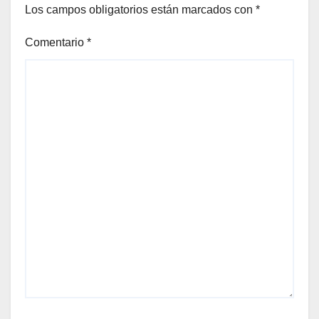
Los campos obligatorios están marcados con
*
Comentario
*