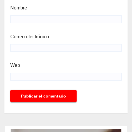
Nombre
Correo electrónico
Web