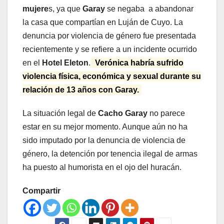
mujere
s, ya que
Garay
se negaba a abandonar
la casa que compartían en Luján de Cuyo. La
denuncia por violencia de género fue presentada
recientemente y se refiere a un incidente ocurrido
en el
Hotel Eleton
.
Verónica habría sufrido
violencia física, económica y sexual durante su
relación de 13 años con Garay.
La situación legal de
Cacho Garay
no parece
estar en su mejor momento. Aunque aún no ha
sido imputado por la denuncia de violencia de
género, la detención por tenencia ilegal de armas
ha puesto al humorista en el ojo del huracán.
Compartir