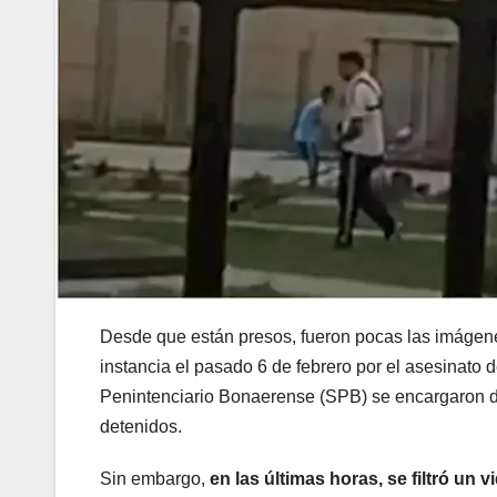
Desde que están presos, fueron pocas las imágene
instancia el pasado 6 de febrero por el asesinato
Penintenciario Bonaerense (SPB) se encargaron du
detenidos.
Sin embargo,
en las últimas horas, se filtró un v