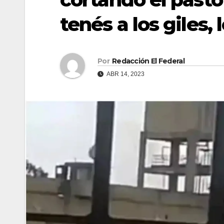
tenés a los giles,
Por
Redacción El Federal
ABR 14, 2023