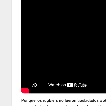
Por qué los rugbiers no fueron trasladados a o