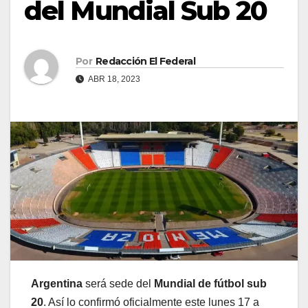
del Mundial Sub 20
Por
Redacción El Federal
ABR 18, 2023
Argentina
será sede del
Mundial de fútbol sub
20
. Así lo confirmó oficialmente este lunes 17 a