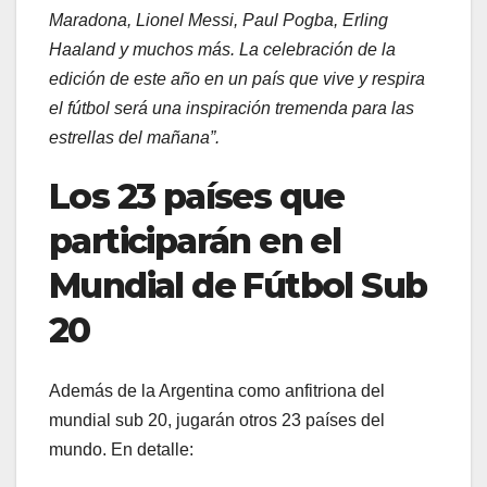
Maradona, Lionel Messi, Paul Pogba, Erling
Haaland y muchos más. La celebración de la
edición de este año en un país que vive y respira
el fútbol será una inspiración tremenda para las
estrellas del mañana”.
Los 23 países que
participarán en el
Mundial de Fútbol Sub
20
Además de la Argentina como anfitriona del
mundial sub 20, jugarán otros 23 países del
mundo. En detalle: