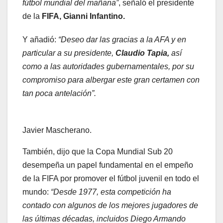
fútbol mundial del mañana”
, señaló el presidente
de la
FIFA, Gianni Infantino.
Y añadió:
“Deseo dar las gracias a la AFA y en
particular a su presidente,
Claudio Tapia,
así
como a las autoridades gubernamentales, por su
compromiso para albergar este gran certamen con
tan poca antelación”.
Javier Mascherano.
También, dijo que la Copa Mundial Sub 20
desempeña un papel fundamental en el empeño
de la FIFA por promover el fútbol juvenil en todo el
mundo:
“Desde 1977, esta competición ha
contado con algunos de los mejores jugadores de
las últimas décadas, incluidos Diego Armando