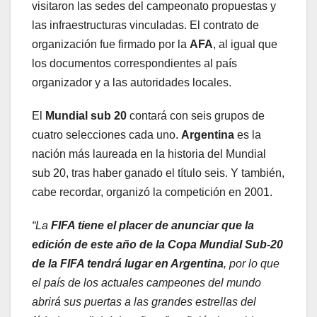
visitaron las sedes del campeonato propuestas y
las infraestructuras vinculadas. El contrato de
organización fue firmado por la
AFA
, al igual que
los documentos correspondientes al país
organizador y a las autoridades locales.
El
Mundial sub 20
contará con seis grupos de
cuatro selecciones cada uno.
Argentina
es la
nación más laureada en la historia del Mundial
sub 20, tras haber ganado el título seis. Y también,
cabe recordar, organizó la competición en 2001.
“La
FIFA tiene el placer de anunciar que la
edición de este año de la Copa Mundial Sub-20
de la FIFA tendrá lugar en Argentina
, por lo que
el país de los actuales campeones del mundo
abrirá sus puertas a las grandes estrellas del