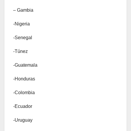
– Gambia
-Nigeria
-Senegal
-Túnez
-Guatemala
-Honduras
-Colombia
-Ecuador
-Uruguay