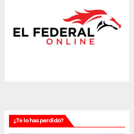
¿Te lo has perdido?