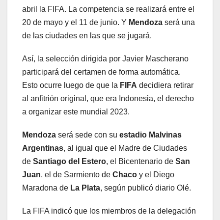
abril la FIFA. La competencia se realizará entre el
20 de mayo y el 11 de junio. Y
Mendoza
será una
de las ciudades en las que se jugará.
Así, la selección dirigida por Javier Mascherano
participará del certamen de forma automática.
Esto ocurre luego de que la
FIFA
decidiera retirar
al anfitrión original, que era Indonesia, el derecho
a organizar este mundial 2023.
Mendoza
será sede con su
estadio Malvinas
Argentinas
, al igual que el Madre de Ciudades
de
Santiago del Estero
, el Bicentenario de
San
Juan
, el de Sarmiento de
Chaco
y el Diego
Maradona de
La Plata
, según publicó diario Olé.
La FIFA indicó que los miembros de la delegación