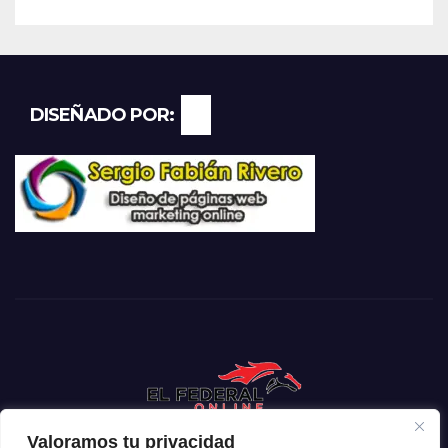
DISEÑADO POR:
Valoramos tu privacidad