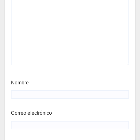
Nombre
Correo electrónico