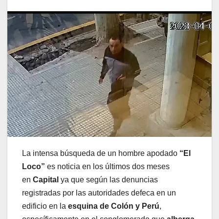
La intensa búsqueda de un hombre apodado
“El
Loco”
es noticia en los últimos dos meses
en
Capital
ya que según las denuncias
registradas por las autoridades defeca en un
edificio en la
esquina de Colón y Perú
,