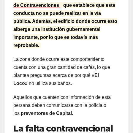
de Contravenciones
que establece que esta
conducta no se puede realizar en la vía
pública. Además, el edificio donde ocurre esto
alberga una institución gubernamental
importante, por lo que es todavía más
reprobable.
La zona donde ocurre este comportamiento
cuenta con una gran cantidad de cafés, lo que
plantea preguntas acerca de por qué
«El
Loco»
no utiliza sus baños.
Aquellos que cuenten con información de esta
persana deben comunicarse con la policía o
los
preventores de Capital
.
La falta contravencional