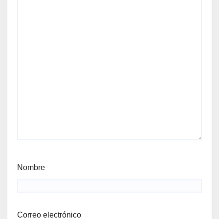
Nombre
Correo electrónico