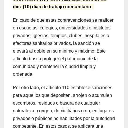
diez (10) días de trabajo comunitario.
En caso de que estas contravenciones se realicen
en escuelas, colegios, universidades o institutos
privados, iglesias, templos, clubes, hospitales o
efectores sanitarios privados, la sanción se
elevará al doble en su mínimo y máximo. Este
artículo busca proteger el patrimonio de la
comunidad y mantener la ciudad limpia y
ordenada.
Por otro lado, el artículo 110 establece sanciones
para aquellos que depositen, arrojen o acumulen
escombros, residuos o basura de cualquier
naturaleza u origen, domiciliarios o no, en lugares
privados o públicos no habilitados por la autoridad
competente. En estos casos, se aplicará una