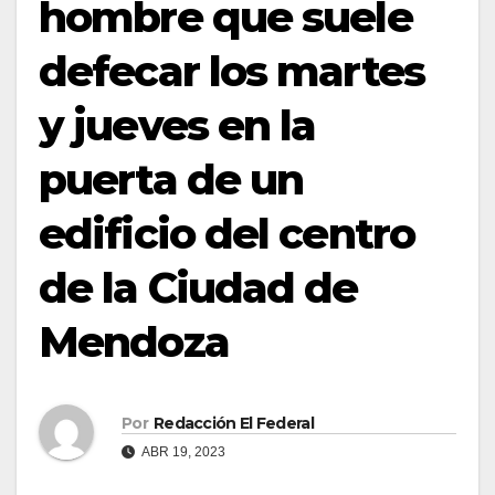
hombre que suele
defecar los martes
y jueves en la
puerta de un
edificio del centro
de la Ciudad de
Mendoza
Por
Redacción El Federal
ABR 19, 2023