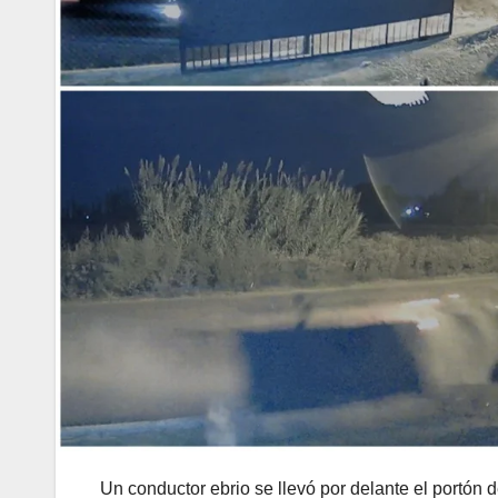
Un conductor ebrio se llevó por delante el portón 