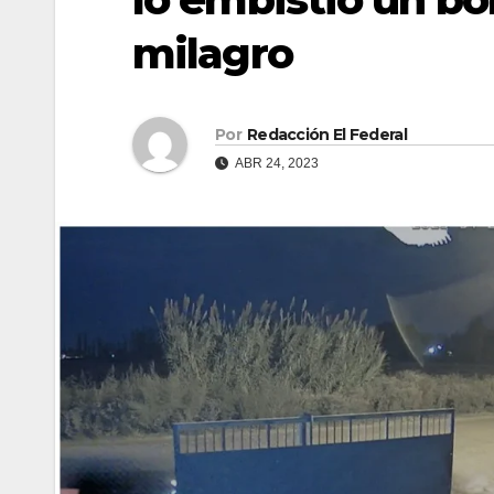
milagro
Por
Redacción El Federal
ABR 24, 2023