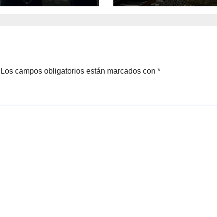
Mendoza
Los campos obligatorios están marcados con
*