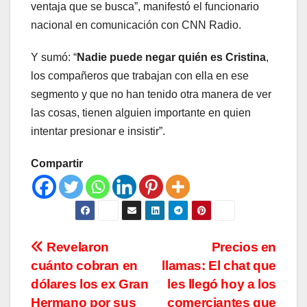
ventaja que se busca”, manifestó el funcionario
nacional en comunicación con CNN Radio.
Y sumó: “
Nadie puede negar quién es Cristina
,
los compañeros que trabajan con ella en ese
segmento y que no han tenido otra manera de ver
las cosas, tienen alguien importante en quien
intentar presionar e insistir”.
Compartir
Navegación
Revelaron
Precios en
cuánto cobran en
llamas: El chat que
de
dólares los ex Gran
les llegó hoy a los
Hermano por sus
comerciantes que