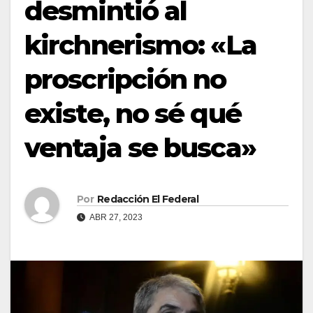
desmintió al
kirchnerismo: «La
proscripción no
existe, no sé qué
ventaja se busca»
Por
Redacción El Federal
ABR 27, 2023