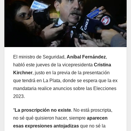
El ministro de Seguridad,
Aníbal Fernández
,
habló este jueves de la vicepresidenta
Cristina
Kirchner
, justo en la previa de la presentación
que tendrá en La Plata, donde se espera que la ex
mandataria realice anuncios sobre las Elecciones
2023.
“
La proscripción no existe
. No está proscripta,
no sé qué quisieron hacer, siempre
aparecen
esas expresiones antojadizas
que no sé la