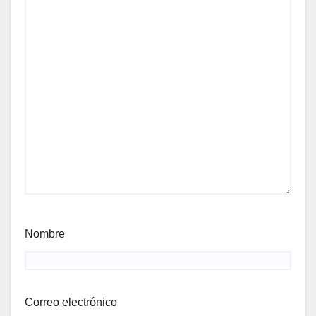
Nombre
Correo electrónico