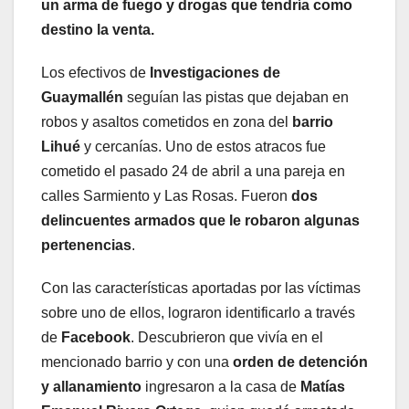
un arma de fuego y drogas que tendría como
destino la venta.
Los efectivos de
Investigaciones de
Guaymallén
seguían las pistas que dejaban en
robos y asaltos cometidos en zona del
barrio
Lihué
y cercanías. Uno de estos atracos fue
cometido el pasado 24 de abril a una pareja en
calles Sarmiento y Las Rosas. Fueron
dos
delincuentes armados que le robaron algunas
pertenencias
.
Con las características aportadas por las víctimas
sobre uno de ellos, lograron identificarlo a través
de
Facebook
. Descubrieron que vivía en el
mencionado barrio y con una
orden de detención
y allanamiento
ingresaron a la casa de
Matías