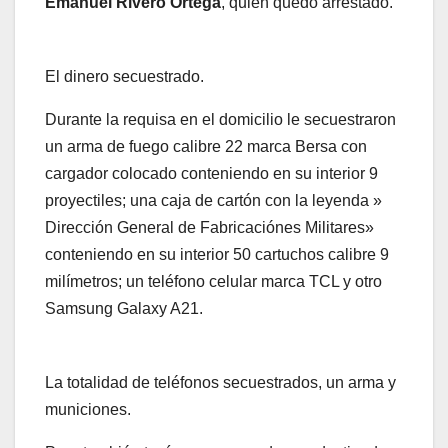
Emanuel Rivero Ortega
, quien quedó arrestado.
El dinero secuestrado.
Durante la requisa en el domicilio le secuestraron
un arma de fuego calibre 22 marca Bersa con
cargador colocado conteniendo en su interior 9
proyectiles; una caja de cartón con la leyenda »
Dirección General de Fabricaciónes Militares»
conteniendo en su interior 50 cartuchos calibre 9
milímetros; un teléfono celular marca TCL y otro
Samsung Galaxy A21.
La totalidad de teléfonos secuestrados, un arma y
municiones.