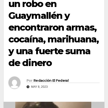
un robo en
Guaymallén y
encontraron armas,
cocaína, marihuana,
y una fuerte suma
de dinero
Por
Redacción El Federal
MAY 8, 2023