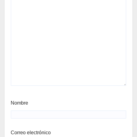
Nombre
Correo electrónico