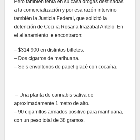
Pero también tenía en su casa drogas destinadas
a la comercialización y por esa razón intervino
también la Justicia Federal, que solicitó la
detención de Cecilia Rosana Irrazabal Antelo. En
el allanamiento le encontraron:
– $314.900 en distintos billetes.
– Dos cigarros de marihuana.
– Seis envoltorios de papel glacé con cocaína.
– Una planta de cannabis sativa de
aproximadamente 1 metro de alto.
– 90 cigarrillos armados positivo para marihuana,
con un peso total de 38 gramos.