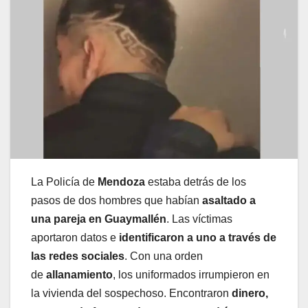
La Policía de
Mendoza
estaba detrás de los
pasos de dos hombres que habían
asaltado a
una pareja en Guaymallén
. Las víctimas
aportaron datos e
identificaron a uno a través de
las redes sociales
. Con una orden
de
allanamiento
, los uniformados irrumpieron en
la vivienda del sospechoso. Encontraron
dinero,