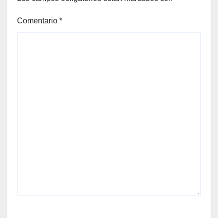
Comentario
*