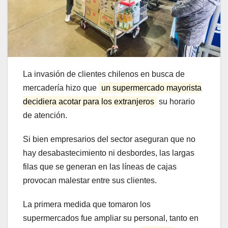
La invasión de clientes chilenos en busca de
mercadería hizo que
un supermercado mayorista
decidiera acotar para los extranjeros
su horario
de atención.
Si bien empresarios del sector aseguran que no
hay desabastecimiento ni desbordes, las largas
filas que se generan en las líneas de cajas
provocan malestar entre sus clientes.
La primera medida que tomaron los
supermercados fue ampliar su personal, tanto en