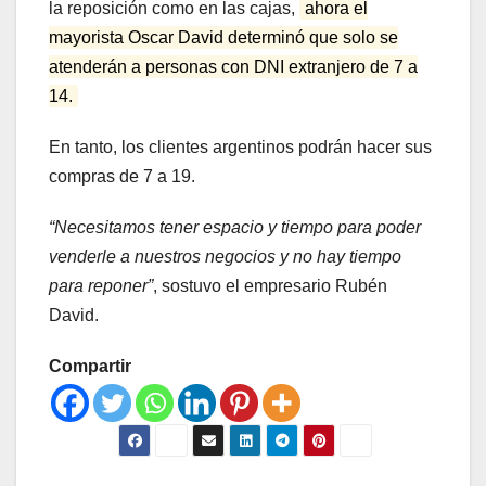
la reposición como en las cajas,
ahora el
mayorista Oscar David determinó que solo se
atenderán a personas con DNI extranjero de 7 a
14.
En tanto, los clientes argentinos podrán hacer sus
compras de 7 a 19.
“Necesitamos tener espacio y tiempo para poder
venderle a nuestros negocios y no hay tiempo
para reponer”
, sostuvo el empresario Rubén
David.
Compartir