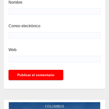
Nombre
Correo electrónico
Web
COLUMBUS