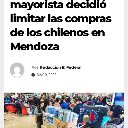
mayorista decidió
limitar las compras
de los chilenos en
Mendoza
Por
Redacción El Federal
MAY 9, 2023