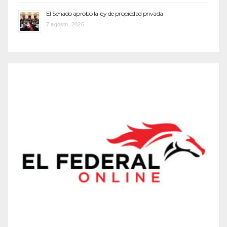
El Senado aprobó la ley de propiedad privada
7 agosto, 2026