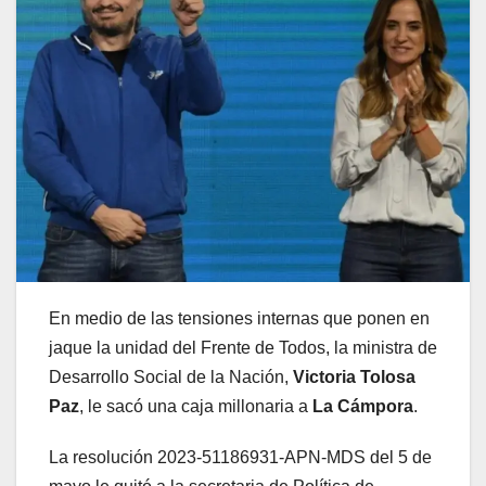
En medio de las tensiones internas que ponen en
jaque la unidad del Frente de Todos, la ministra de
Desarrollo Social de la Nación,
Victoria Tolosa
Paz
, le sacó una caja millonaria a
La Cámpora
.
La resolución 2023-51186931-APN-MDS del 5 de