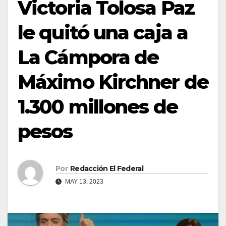
Victoria Tolosa Paz
le quitó una caja a
La Cámpora de
Máximo Kirchner de
1.300 millones de
pesos
Por
Redacción El Federal
MAY 13, 2023