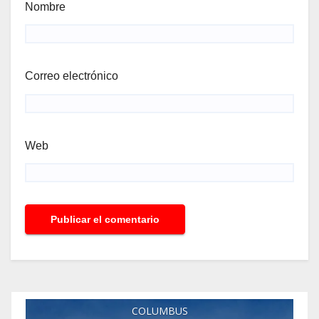
Nombre
Correo electrónico
Web
COLUMBUS