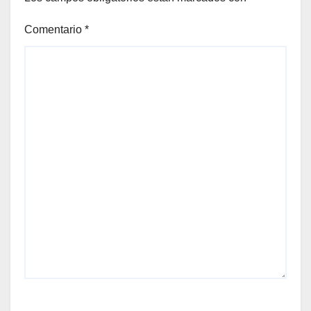
Comentario
*