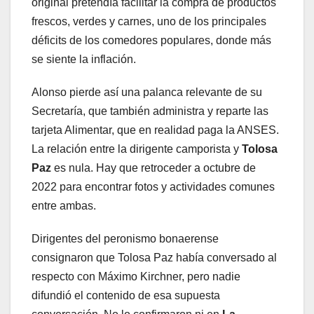
original pretendía facilitar la compra de productos
frescos, verdes y carnes, uno de los principales
déficits de los comedores populares, donde más
se siente la inflación.
Alonso pierde así una palanca relevante de su
Secretaría, que también administra y reparte las
tarjeta Alimentar, que en realidad paga la ANSES.
La relación entre la dirigente camporista y
Tolosa
Paz
es nula. Hay que retroceder a octubre de
2022 para encontrar fotos y actividades comunes
entre ambas.
Dirigentes del peronismo bonaerense
consignaron que Tolosa Paz había conversado al
respecto con Máximo Kirchner, pero nadie
difundió el contenido de esa supuesta