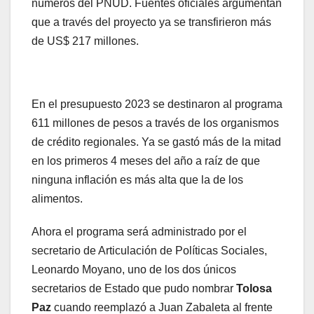
números del PNUD. Fuentes oficiales argumentan
que a través del proyecto ya se transfirieron más
de US$ 217 millones.
En el presupuesto 2023 se destinaron al programa
611 millones de pesos a través de los organismos
de crédito regionales. Ya se gastó más de la mitad
en los primeros 4 meses del año a raíz de que
ninguna inflación es más alta que la de los
alimentos.
Ahora el programa será administrado por el
secretario de Articulación de Políticas Sociales,
Leonardo Moyano, uno de los dos únicos
secretarios de Estado que pudo nombrar
Tolosa
Paz
cuando reemplazó a Juan Zabaleta al frente