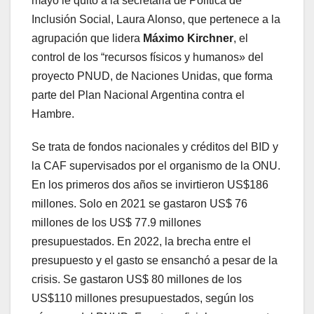
mayo le quitó a la secretaria de Política de
Inclusión Social, Laura Alonso, que pertenece a la
agrupación que lidera
Máximo Kirchner
, el
control de los “recursos físicos y humanos» del
proyecto PNUD, de Naciones Unidas, que forma
parte del Plan Nacional Argentina contra el
Hambre.
Se trata de fondos nacionales y créditos del BID y
la CAF supervisados por el organismo de la ONU.
En los primeros dos años se invirtieron US$186
millones. Solo en 2021 se gastaron US$ 76
millones de los US$ 77.9 millones
presupuestados. En 2022, la brecha entre el
presupuesto y el gasto se ensanchó a pesar de la
crisis. Se gastaron US$ 80 millones de los
US$110 millones presupuestados, según los