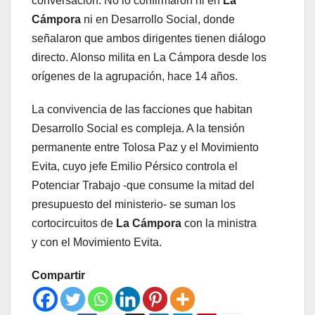
conversación. No lo confirmaron ni en
La
Cámpora
ni en Desarrollo Social, donde
señalaron que ambos dirigentes tienen diálogo
directo. Alonso milita en La Cámpora desde los
orígenes de la agrupación, hace 14 años.
La convivencia de las facciones que habitan
Desarrollo Social es compleja. A la tensión
permanente entre Tolosa Paz y el Movimiento
Evita, cuyo jefe Emilio Pérsico controla el
Potenciar Trabajo -que consume la mitad del
presupuesto del ministerio- se suman los
cortocircuitos de
La Cámpora
con la ministra
y con el Movimiento Evita.
Compartir