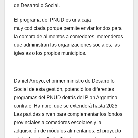
de Desarrollo Social.
El programa del PNUD es una caja
muy codiciada porque permite enviar fondos para
la compra de alimentos a comedores, merenderos
que administran las organizaciones sociales, las
iglesias o los propios municipios.
Daniel Arroyo, el primer ministro de Desarrollo
Social de esta gestión, potenció los diferentes
programas del PNUD detrás del Plan Argentina
contra el Hambre, que se extenderá hasta 2025.
Las partidas sirven para complementar los fondos
provinciales a comedores escolares y la
adquisición de módulos alimentarios. El proyecto