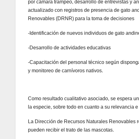
por cámara trampeo, desarrollo de entrevistas y an
actualizado con registros de presencia de gato an
Renovables (DRNR) para la toma de decisiones
-Identificación de nuevos individuos de gato andin
-Desarrollo de actividades educativas
-Capacitación del personal técnico según dispong
y monitoreo de carnívoros nativos.
Como resultado cualitativo asociado, se espera un
la especie, sobre todo en cuanto a su relevancia 
La Dirección de Recursos Naturales Renovables re
pueden recibir el trato de las mascotas.