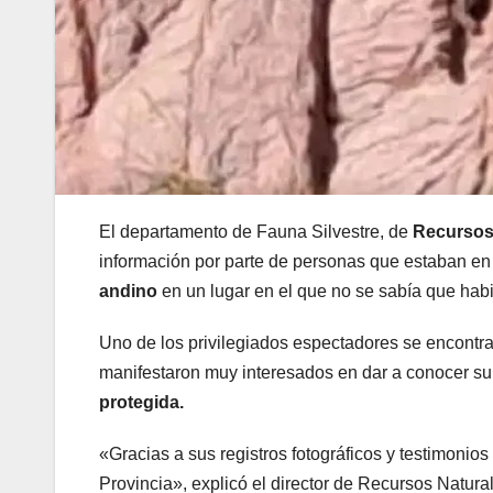
El departamento de Fauna Silvestre, de
Recursos
información por parte de personas que estaban en
andino
en un lugar en el que no se sabía que habi
Uno de los privilegiados espectadores se encontra
manifestaron muy interesados en dar a conocer su
protegida.
«Gracias a sus registros fotográficos y testimonio
Provincia», explicó el director de Recursos Natura