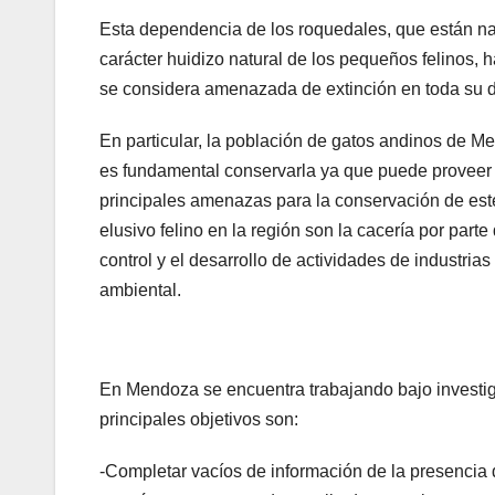
Esta dependencia de los roquedales, que están natu
carácter huidizo natural de los pequeños felinos,
se considera amenazada de extinción en toda su di
En particular, la población de gatos andinos de 
es fundamental conservarla ya que puede proveer 
principales amenazas para la conservación de est
elusivo felino en la región son la cacería por part
control y el desarrollo de actividades de industria
ambiental.
En Mendoza se encuentra trabajando bajo investig
principales objetivos son:
-Completar vacíos de información de la presencia 