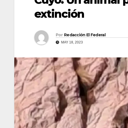
extinción
Por
Redacción El Federal
MAY 18, 2023