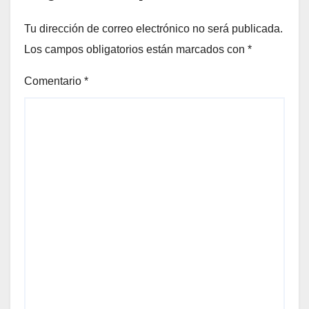
Tu dirección de correo electrónico no será publicada.
Los campos obligatorios están marcados con
*
Comentario
*