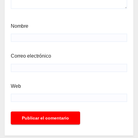
Nombre
Correo electrónico
Web