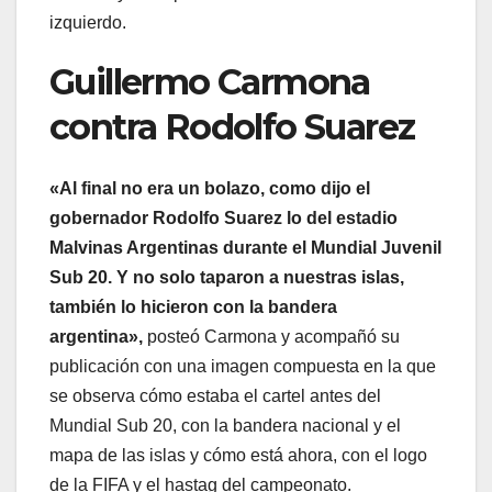
izquierdo.
Guillermo Carmona
contra Rodolfo Suarez
«Al final no era un bolazo, como dijo el
gobernador Rodolfo Suarez lo del estadio
Malvinas Argentinas durante el Mundial Juvenil
Sub 20. Y no solo taparon a nuestras islas,
también lo hicieron con la bandera
argentina»,
posteó Carmona y acompañó su
publicación con una imagen compuesta en la que
se observa cómo estaba el cartel antes del
Mundial Sub 20, con la bandera nacional y el
mapa de las islas y cómo está ahora, con el logo
de la FIFA y el hastag del campeonato.