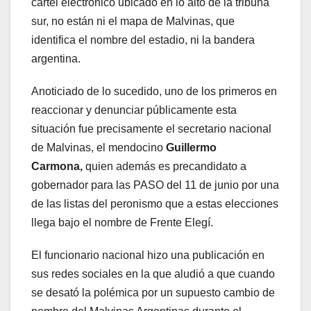
cartel electrónico ubicado en lo alto de la tribuna
sur, no están ni el mapa de Malvinas, que
identifica el nombre del estadio, ni la bandera
argentina.
Anoticiado de lo sucedido, uno de los primeros en
reaccionar y denunciar públicamente esta
situación fue precisamente el secretario nacional
de Malvinas, el mendocino
Guillermo
Carmona,
quien además es precandidato a
gobernador para las PASO del 11 de junio por una
de las listas del peronismo que a estas elecciones
llega bajo el nombre de Frente Elegí.
El funcionario nacional hizo una publicación en
sus redes sociales en la que aludió a que cuando
se desató la polémica por un supuesto cambio de