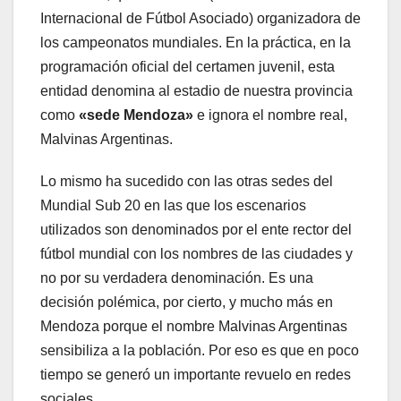
Internacional de Fútbol Asociado) organizadora de
los campeonatos mundiales. En la práctica, en la
programación oficial del certamen juvenil, esta
entidad denomina al estadio de nuestra provincia
como
«sede Mendoza»
e ignora el nombre real,
Malvinas Argentinas.
Lo mismo ha sucedido con las otras sedes del
Mundial Sub 20 en las que los escenarios
utilizados son denominados por el ente rector del
fútbol mundial con los nombres de las ciudades y
no por su verdadera denominación. Es una
decisión polémica, por cierto, y mucho más en
Mendoza porque el nombre Malvinas Argentinas
sensibiliza a la población. Por eso es que en poco
tiempo se generó un importante revuelo en redes
sociales.