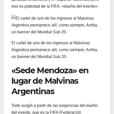
eso es potestad de la FIFA, «dueña del evento».
El cartel de uno de los ingresos al Malvinas
Argentina permanece allí, como siempre. Arriba,
un banner del Mundial Sub 20.
«Sede Mendoza» en
lugar de Malvinas
Argentinas
Todo surgió a partir de las exigencias del dueño
del evento, que es la FIFA (Federación