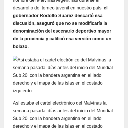
nombre del Malvinas Argentinas durante el
desarrollo del torneo juvenil en nuestro país,
el
gobernador Rodolfo Suarez descartó esa
discusión, aseguró que no se modificaría la
denominación del escenario deportivo mayor
de la provincia y calificó esa versión como un
bolazo.
Así estaba el cartel electrónico del Malvinas la
semana pasada, días antes del inicio del Mundial
Sub 20, con la bandera argentina en el lado
derecho y el mapa de las islas en el costado