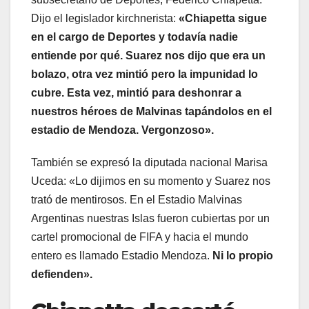
Dijo el legislador kirchnerista:
«Chiapetta sigue
en el cargo de Deportes y todavía nadie
entiende por qué. Suarez nos dijo que era un
bolazo, otra vez mintió pero la impunidad lo
cubre. Esta vez, mintió para deshonrar a
nuestros héroes de Malvinas tapándolos en el
estadio de Mendoza. Vergonzoso».
También se expresó la diputada nacional Marisa
Uceda: «Lo dijimos en su momento y Suarez nos
trató de mentirosos. En el Estadio Malvinas
Argentinas nuestras Islas fueron cubiertas por un
cartel promocional de FIFA y hacia el mundo
entero es llamado Estadio Mendoza.
Ni lo propio
defienden».