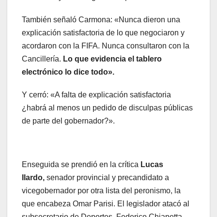
También señaló Carmona: «Nunca dieron una
explicación satisfactoria de lo que negociaron y
acordaron con la FIFA. Nunca consultaron con la
Cancillería.
Lo que evidencia el tablero
electrónico lo dice todo».
Y cerró: «A falta de explicación satisfactoria
¿habrá al menos un pedido de disculpas públicas
de parte del gobernador?».
Enseguida se prendió en la crítica
Lucas
Ilardo,
senador provincial y precandidato a
vicegobernador por otra lista del peronismo, la
que encabeza Omar Parisi. El legislador atacó al
subsecretario de Deportes, Federico Chiapetta.