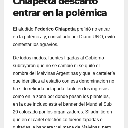
Chiapetta descartó
entrar en la polémica
El aludido
Federico Chiapetta
prefirió no entrar
en la polémica y, consultado por Diario UNO, evitó
contestar los agravios.
De todos modos, fuentes ligadas al Gobierno
subrayaron que no se cambió ni se quitó el
nombre del Malvinas Argentinas y que la cartelería
que identifica al estadio con esa denominación no
ha sido retirada ni tapada, tanto en los ingresos
como en la zona por donde pasan los planteles,
en la que incluso está el banner del Mundial Sub
20 colocado por los organizadores. Sí admitieron
que en el cartel electrónico fueron tapadas o
quitadas la bandera y el mapa de Malvinas, pero