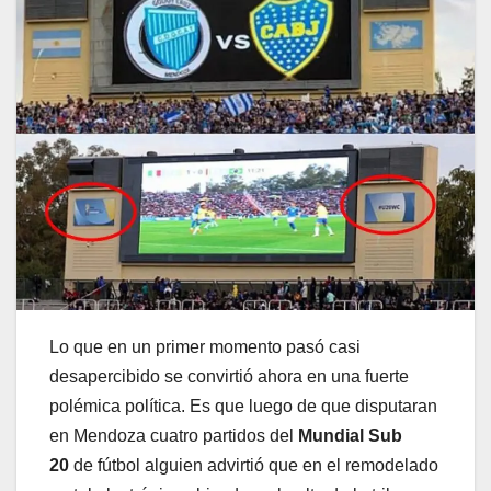
Lo que en un primer momento pasó casi
desapercibido se convirtió ahora en una fuerte
polémica política. Es que luego de que disputaran
en Mendoza cuatro partidos del
Mundial Sub
20
de fútbol alguien advirtió que en el remodelado