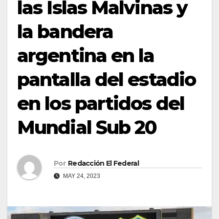
las Islas Malvinas y
la bandera
argentina en la
pantalla del estadio
en los partidos del
Mundial Sub 20
Por
Redacción El Federal
MAY 24, 2023