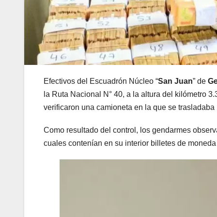
Efectivos del Escuadrón Núcleo “
San Juan
” de
Ge
la Ruta Nacional N° 40, a la altura del kilómetro
verificaron una camioneta en la que se trasladaba 
Como resultado del control, los gendarmes observaro
cuales contenían en su interior billetes de moneda