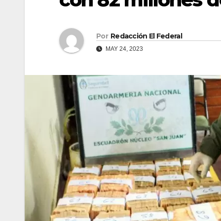
Por
Redacción El Federal
MAY 24, 2023