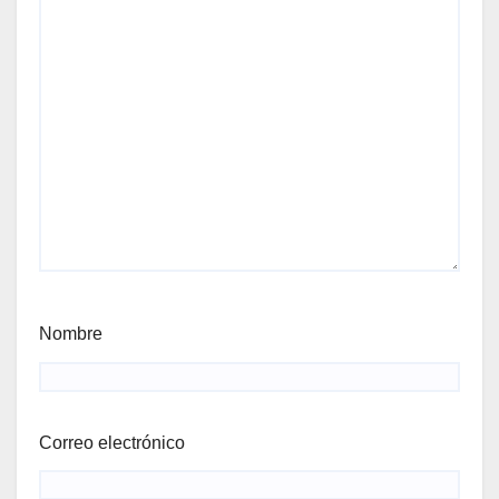
Nombre
Correo electrónico