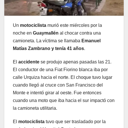
Un
motociclista
murió este miércoles por la
noche en
Guaymallén
al chocar contra una
camioneta. La víctima se llamaba
Emanuel
Matías Zambrano y tenía 41 años
.
El
accidente
se produjo apenas pasadas las 21.
El conductor de una Fiat Fiorino blanca iba por
calle Urquiza hacia el norte. El choque tuvo lugar
cuando llegó al cruce con San Francisco del
Monte e intentó girar al oeste. Fue entonces
cuando una moto que iba hacia el sur impactó con
la camioneta utilitaria.
El
motociclista
tuvo que ser trasladado por la