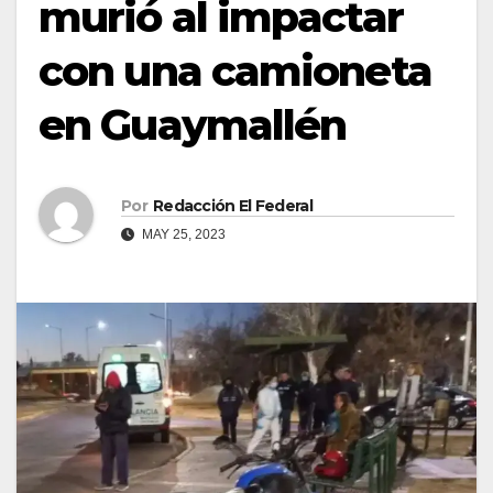
murió al impactar
con una camioneta
en Guaymallén
Por
Redacción El Federal
MAY 25, 2023