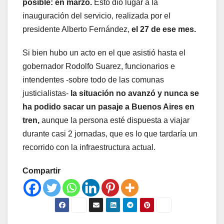
posible: en marzo.
Esto dio lugar a la
inauguración del servicio, realizada por el
presidente Alberto Fernández,
el 27 de ese mes.
Si bien hubo un acto en el que asistió hasta el
gobernador Rodolfo Suarez, funcionarios e
intendentes -sobre todo de las comunas
justicialistas-
la situación no avanzó y nunca se
ha podido sacar un pasaje a Buenos Aires en
tren,
aunque la persona esté dispuesta a viajar
durante casi 2 jornadas, que es lo que tardaría un
recorrido con la infraestructura actual.
Compartir