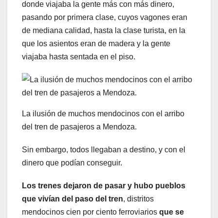
donde viajaba la gente más con más dinero,
pasando por primera clase, cuyos vagones eran
de mediana calidad, hasta la clase turista, en la
que los asientos eran de madera y la gente
viajaba hasta sentada en el piso.
La ilusión de muchos mendocinos con el arribo
del tren de pasajeros a Mendoza.
Sin embargo, todos llegaban a destino, y con el
dinero que podían conseguir.
Los trenes dejaron de pasar y hubo pueblos
que vivían del paso del tren
, distritos
mendocinos cien por ciento ferroviarios
que se