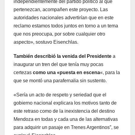
independientemente del partido político al que
pertenezcan, acompañen este proyecto. Las
autoridades nacionales advertirían que en este
reclamo estamos todos juntos en torno a un tema
que nos preocupa, por sobre cualquier otro
aspecto», sostuvo Eisenchlas.
También describió la venida del Presidente
a
inaugurar un tren del que tenía muy pocas
certezas
como una «puesta en escena
«, para la
que se montó una parafernalia sin sustento.
«Sería un acto de respeto y seriedad que el
gobierno nacional explicara los motivos tanto de
este retraso como de la inexistencia del destino
Mendoza en todas y cada una de las alternativas
para adquirir un pasaje en Trenes Argentinos”, se