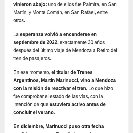
vinieron abajo:
uno de ellos fue Palmira, en San
Martín, y Monte Comán, en San Rafael, entre
otros.
La
esperanza volvió a encenderse en
septiembre de 2022,
exactamente 30 años
después del último viaje de Mendoza a Retiro del
tren de pasajeros.
En ese momento,
el titular de Trenes
Argentinos, Martín Marinucci, vino a Mendoza
con la misión de reactivar el tren.
Lo que hizo
fue comprobar el estado de las vías, con la
intención de que
estuviera activo antes de
concluir el verano.
En diciembre, Marinucci puso otra fecha