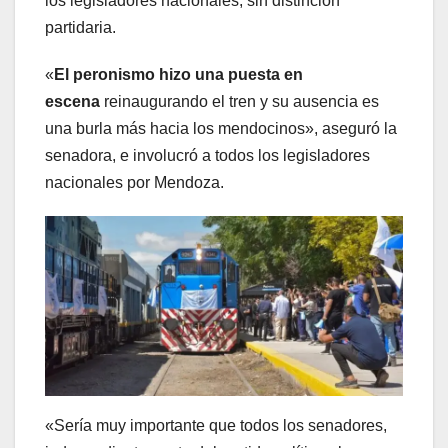
los legisladores nacionales, sin distinción
partidaria.
«
El peronismo hizo una puesta en
escena
reinaugurando el tren y su ausencia es
una burla más hacia los mendocinos», aseguró la
senadora, e involucró a todos los legisladores
nacionales por Mendoza.
«Sería muy importante que todos los senadores,