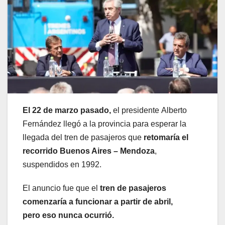
El 22 de marzo pasado,
el presidente Alberto
Fernández llegó a la provincia para esperar la
llegada del tren de pasajeros que
retomaría el
recorrido Buenos Aires – Mendoza
,
suspendidos en 1992.
El anuncio fue que el
tren de pasajeros
comenzaría a funcionar a partir de abril,
pero
eso nunca ocurrió.