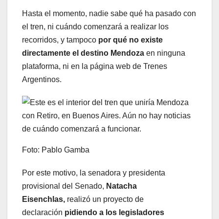
Hasta el momento, nadie sabe qué ha pasado con
el tren, ni cuándo comenzará a realizar los
recorridos, y tampoco
por qué no existe
directamente el destino Mendoza
en ninguna
plataforma, ni en la página web de Trenes
Argentinos.
Foto: Pablo Gamba
Por este motivo, la senadora y presidenta
provisional del Senado,
Natacha
Eisenchlas,
realizó un proyecto de
declaración
pidiendo a los legisladores