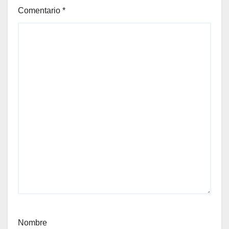
Comentario
*
Nombre