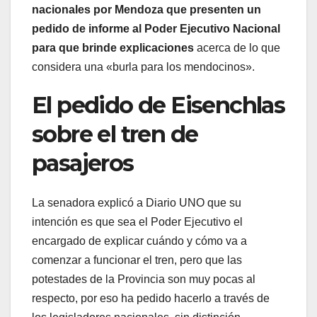
nacionales por Mendoza que presenten un
pedido de informe al Poder Ejecutivo Nacional
para que brinde explicaciones
acerca de lo que
considera una «burla para los mendocinos».
El pedido de Eisenchlas
sobre el tren de
pasajeros
La senadora explicó a Diario UNO que su
intención es que sea el Poder Ejecutivo el
encargado de explicar cuándo y cómo va a
comenzar a funcionar el tren, pero que las
potestades de la Provincia son muy pocas al
respecto, por eso ha pedido hacerlo a través de