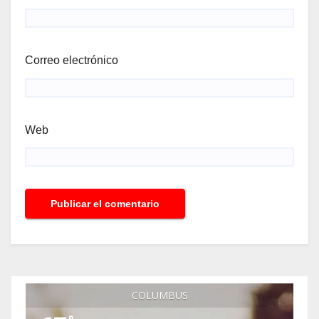
Correo electrónico
Web
COLUMBUS