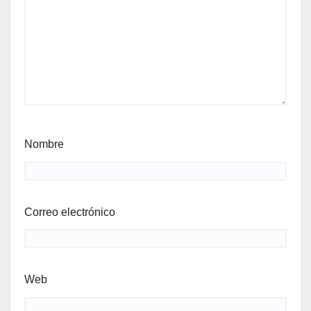
Nombre
Correo electrónico
Web