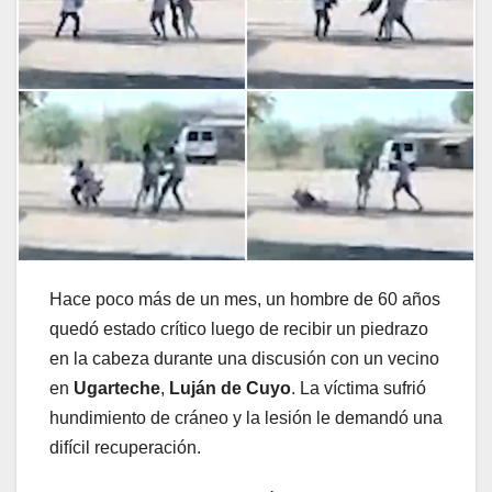
Hace poco más de un mes, un hombre de 60 años
quedó estado crítico luego de recibir un piedrazo
en la cabeza durante una discusión con un vecino
en
Ugarteche
,
Luján de Cuyo
. La víctima sufrió
hundimiento de cráneo y la lesión le demandó una
difícil recuperación.