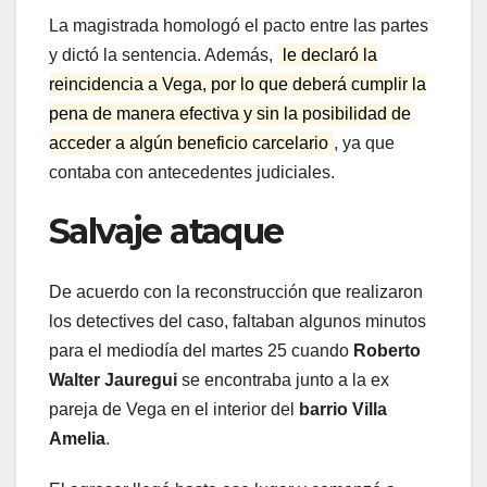
La magistrada homologó el pacto entre las partes
y dictó la sentencia. Además,
le declaró la
reincidencia a Vega, por lo que deberá cumplir la
pena de manera efectiva y sin la posibilidad de
acceder a algún beneficio carcelario
, ya que
contaba con antecedentes judiciales.
Salvaje ataque
De acuerdo con la reconstrucción que realizaron
los detectives del caso, faltaban algunos minutos
para el mediodía del martes 25 cuando
Roberto
Walter Jauregui
se encontraba junto a la ex
pareja de Vega en el interior del
barrio Villa
Amelia
.