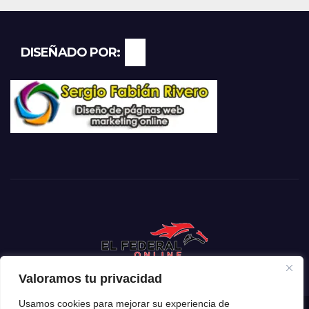
DISEÑADO POR:
Valoramos tu privacidad
Usamos cookies para mejorar su experiencia de