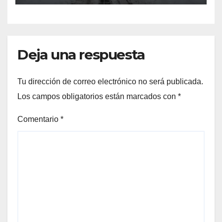
camiones varados
Deja una respuesta
Tu dirección de correo electrónico no será publicada.
Los campos obligatorios están marcados con
*
Comentario
*