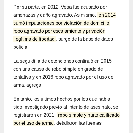
Por su parte, en 2012, Vega fue acusado por
amenazas y daño agravado. Asimismo,
en 2014
sumó imputaciones por violación de domicilio,
robo agravado por escalamiento y privación
ilegítima de libertad
, surge de la base de datos
policial.
La seguidilla de detenciones continuó en 2015
con una causa de robo simple en grado de
tentativa y en 2016 robo agravado por el uso de
arma, agrega.
En tanto, los últimos hechos por los que había
sido investigado previo al intento de asesinato, se
registraron en 2021:
robo simple y hurto calificado
por el uso de arma
, detallaron las fuentes.