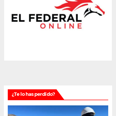
¿Te lo has perdido?