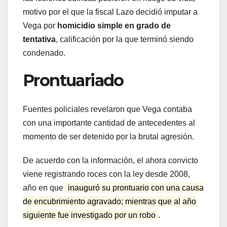
motivo por el que la fiscal Lazo decidió imputar a
Vega por
homicidio simple en grado de
tentativa
, calificación por la que terminó siendo
condenado.
Prontuariado
Fuentes policiales revelaron que Vega contaba
con una importante cantidad de antecedentes al
momento de ser detenido por la brutal agresión.
De acuerdo con la información, el ahora convicto
viene registrando roces con la ley desde 2008,
año en que
inauguró su prontuario con una causa
de encubrimiento agravado; mientras que al año
siguiente fue investigado por un robo
.