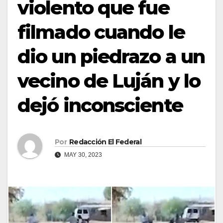
violento que fue
filmado cuando le
dio un piedrazo a un
vecino de Luján y lo
dejó inconsciente
Por
Redacción El Federal
MAY 30, 2023