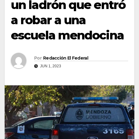
un ladrón que entró
a robar a una
escuela mendocina
Por
Redacción El Federal
JUN 1, 2023