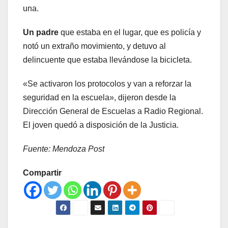
una.
Un padre
que estaba en el lugar, que es policía y
notó un extraño movimiento, y detuvo al
delincuente que estaba llevándose la bicicleta.
«Se activaron los protocolos y van a reforzar la
seguridad en la escuela», dijeron desde la
Dirección General de Escuelas a Radio Regional.
El joven quedó a disposición de la Justicia.
Fuente: Mendoza Post
Compartir