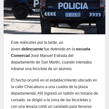
Este miércoles por la tarde, un
joven
delincuente
fue detenido en la
escuela
Comercial
José Manuel Estrada del
departamento de San Martín, cuando intentaba
robarse una bicicleta de un alumno.
El hecho ocurrió en el establecimiento ubicado en
la calle Chacabuco a una cuadra de la plaza
departamental. Allí ingresó un ladrón en horario de
cursado, se dirigió a la zona de las bicicletas y
con una tenaza cortó un candado para llevarse