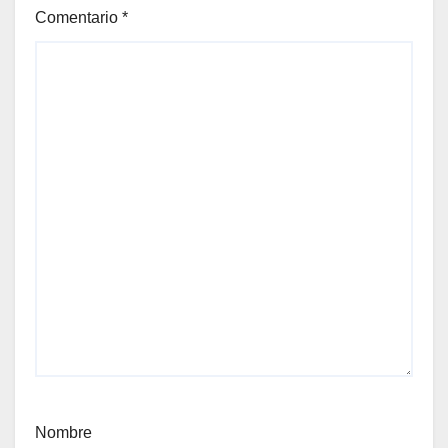
Comentario
*
Nombre