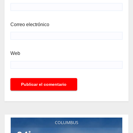
Correo electrónico
Web
COLUMBUS
°