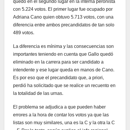
quedó en el segundo lugar en la interna peronista
con 5.224 votos. El primer lugar fue ocupado por
Adriana Cano quien obtuvo 5.713 votos, con una
diferencia entre ambos precandidatos de tan solo
489 votos.
La diferencia es mínima y las consecuencias son
importantes teniendo en cuenta que Gallo quedó
eliminado en la carrera para ser candidato a
intendente y ese lugar queda en manos de Cano.
Es por eso que el precandidato que, a priori,
perdió ha solicitado que se realice un recuento en
la totalidad de las urnas.
El problema se adjudica a que pueden haber
errores a la hora de contar los votos ya que las
listas son muy similares, una es la C y la otra la C