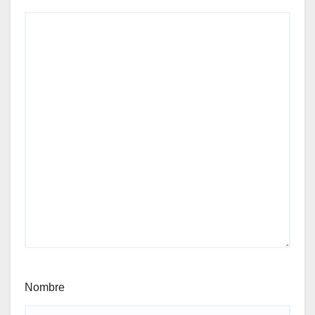
Nombre