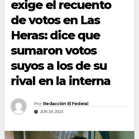
exige el recuento
de votos en Las
Heras: dice que
sumaron votos
suyos a los de su
rival en la interna
Por
Redacción El Federal
JUN 19, 2023