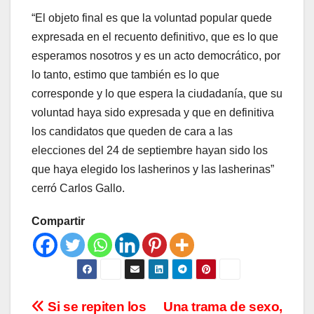
“El objeto final es que la voluntad popular quede
expresada en el recuento definitivo, que es lo que
esperamos nosotros y es un acto democrático, por
lo tanto, estimo que también es lo que
corresponde y lo que espera la ciudadanía, que su
voluntad haya sido expresada y que en definitiva
los candidatos que queden de cara a las
elecciones del 24 de septiembre hayan sido los
que haya elegido los lasherinos y las lasherinas”
cerró Carlos Gallo.
Compartir
Navegación
Si se repiten los
Una trama de sexo,