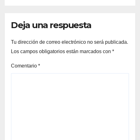
Deja una respuesta
Tu dirección de correo electrónico no será publicada.
Los campos obligatorios están marcados con
*
Comentario
*