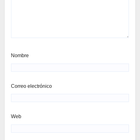
Nombre
Correo electrónico
Web