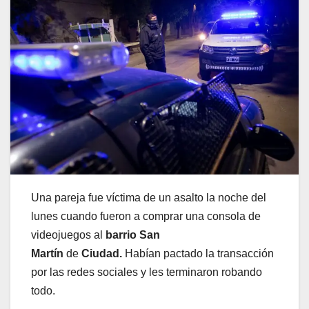
Una pareja fue víctima de un asalto la noche del
lunes cuando fueron a comprar una consola de
videojuegos al
barrio San
Martín
de
Ciudad.
Habían pactado la transacción
por las redes sociales y les terminaron robando
todo.