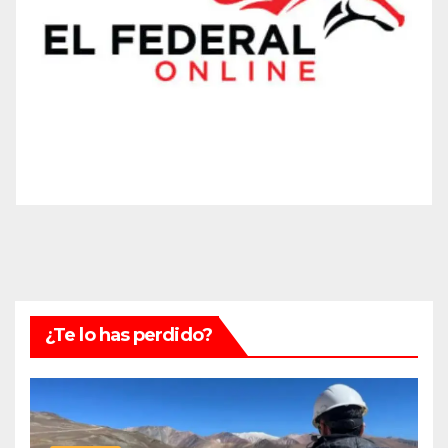
¿Te lo has perdido?