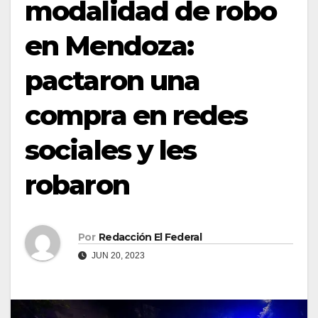
modalidad de robo
en Mendoza:
pactaron una
compra en redes
sociales y les
robaron
Por
Redacción El Federal
JUN 20, 2023