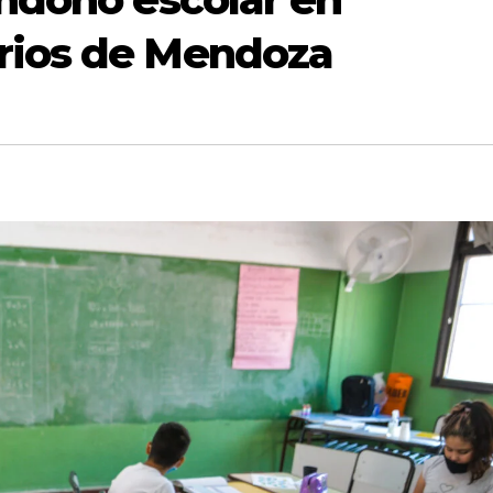
rios de Mendoza