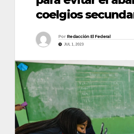
coelgios secunda
Por
Redacción El Federal
JUL 1, 2023