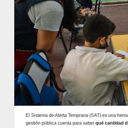
El Sistema de Alerta Temprana (SAT) es una herra
gestión pública cuenta para saber
qué cantidad d