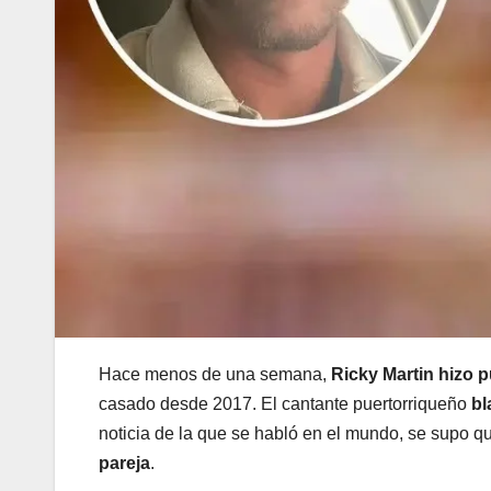
Hace menos de una semana,
Ricky Martin hizo 
casado desde 2017. El cantante puertorriqueño
bl
noticia de la que se habló en el mundo, se supo qu
pareja
.