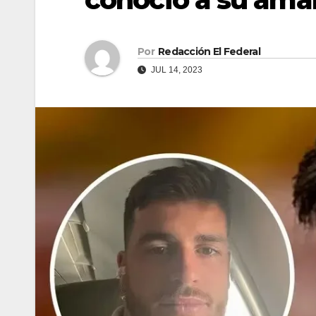
Por
Redacción El Federal
JUL 14, 2023