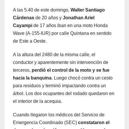
A las 5.40 de este domingo,
Walter Santiago
Cárdenas
de 20 años y
Jonathan Ariel
Cayampi
de 17 años iban en una moto Honda
Wave (A-155-IUR) por calle Quintana en sentido
de Este a Oeste.
A la altura del 2480 de la misma calle, el
conductor y aparentemente sin intervención de
terceros,
perdió el control de la moto y se fue
hacia la banquina
. Luego chocó contra un cesto
para residuos y terminó impactando contra un
árbol. Los dos ocupantes del rodado quedaron en
el interior de la acequia.
Cuando llegaron los médicos del Servicio de
Emergencia Coordinado (SEC)
constataron el