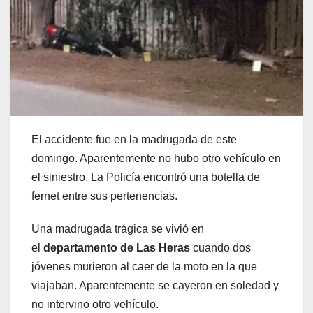
El accidente fue en la madrugada de este
domingo. Aparentemente no hubo otro vehículo en
el siniestro. La Policía encontró una botella de
fernet entre sus pertenencias.
Una madrugada trágica se vivió en
el
departamento de Las Heras
cuando dos
jóvenes murieron al caer de la moto en la que
viajaban. Aparentemente se cayeron en soledad y
no intervino otro vehículo.