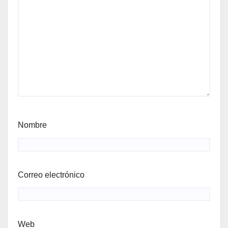
Nombre
Correo electrónico
Web