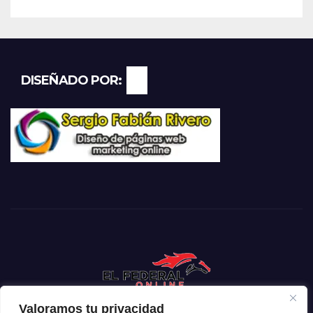
DISEÑADO POR:
Valoramos tu privacidad