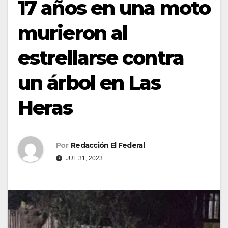
17 años en una moto
murieron al
estrellarse contra
un árbol en Las
Heras
Por
Redacción El Federal
JUL 31, 2023