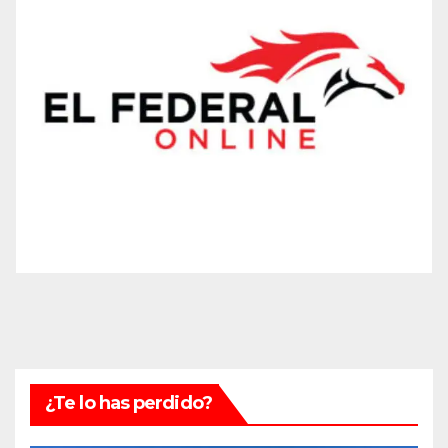
¿Te lo has perdido?