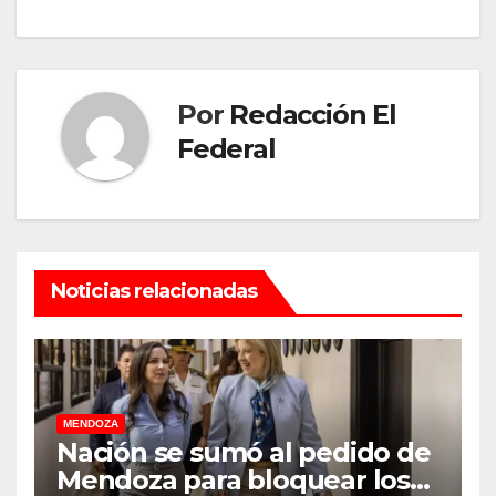
Por
Redacción El
Federal
Noticias relacionadas
MENDOZA
Nación se sumó al pedido de
Mendoza para bloquear los