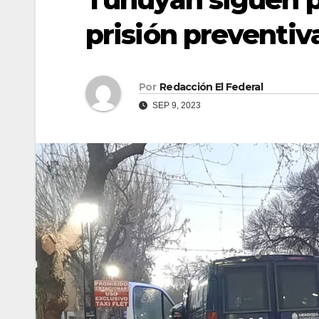
prisión preventiv
Por
Redacción El Federal
SEP 9, 2023