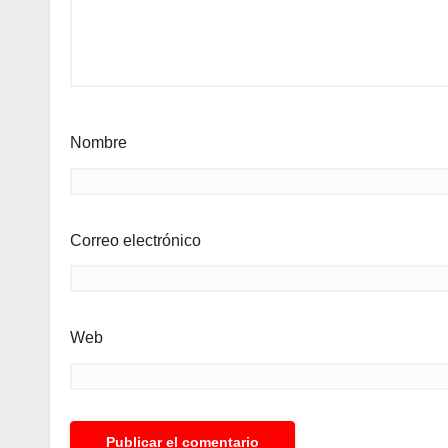
Nombre
Correo electrónico
Web