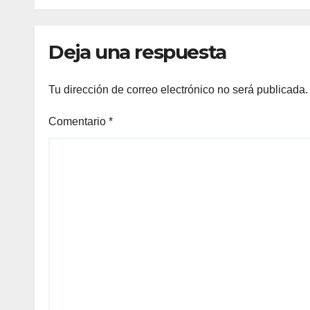
camiones varados
Deja una respuesta
Tu dirección de correo electrónico no será publicada.
Comentario
*