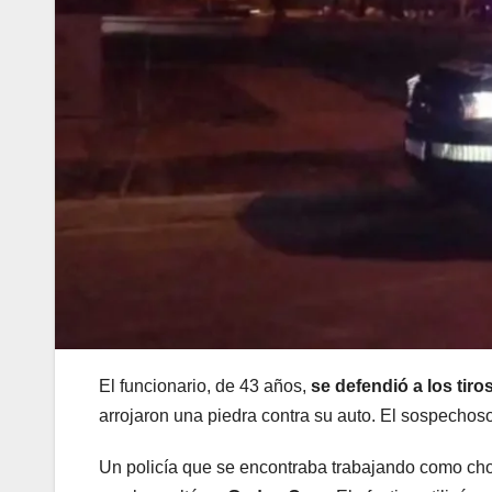
El funcionario, de 43 años,
se defendió a los tiro
arrojaron una piedra contra su auto. El sospecho
Un policía que se encontraba trabajando como ch