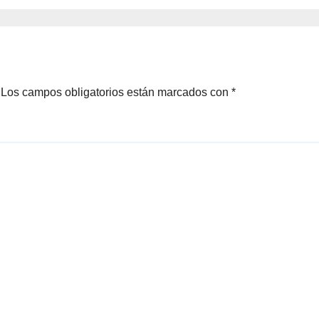
Los campos obligatorios están marcados con
*