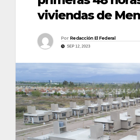
viviendas de Me
Por
Redacción El Federal
SEP 12, 2023