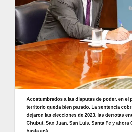
Acostumbrados a las disputas de poder, en el
territorio queda bien parado. La sentencia cob
dejaron las elecciones de 2023, las derrotas en
Chubut, San Juan, San Luis, Santa Fe y ahora C
hasta acá.