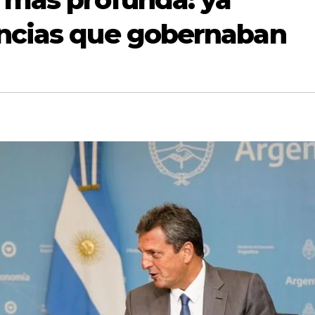
incias que gobernaban