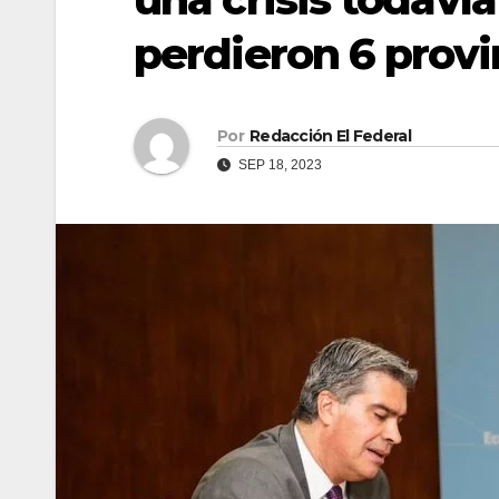
perdieron 6 prov
Por
Redacción El Federal
SEP 18, 2023