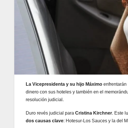
La Vicepresidenta y su hijo Máximo
enfrentarán 
dinero con sus hoteles y también en el memorándu
resolución judicial.
Duro revés judicial para
Cristina Kirchner
. Este 
dos causas clave
: Hotesur-Los Sauces y la del 