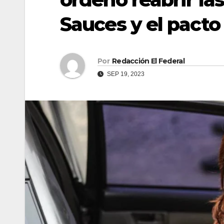
Sauces y el pacto
Por
Redacción El Federal
SEP 19, 2023