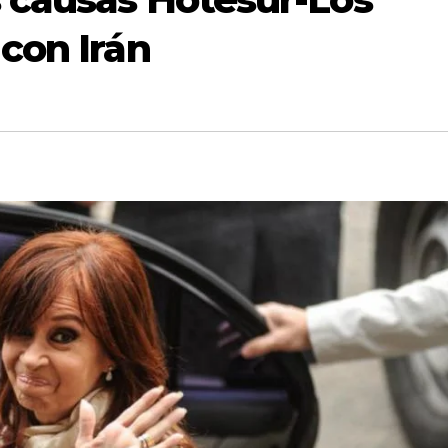
 con Irán